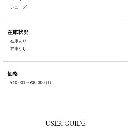
シューズ
在庫状況
在庫あり
在庫なし
価格
¥10,001～¥30,000 (1)
USER GUIDE