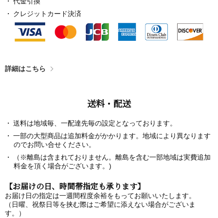
代金引換
クレジットカード決済
詳細はこちら
送料・配送
送料は地域毎、一配達先毎の設定となっております。
一部の大型商品は追加料金がかかります。地域により異なります
のでお問い合せください。
（※離島は含まれておりません。離島を含む一部地域は実費追加
料金を頂く場合がございます。)
【お届けの日、時間帯指定も承ります】
お届け日の指定は一週間程度余裕をもってお願いいたします。
（日曜、祝祭日等を挟む際はご希望に添えない場合がございま
す。）