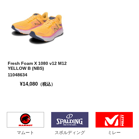
Fresh Foam X 1080 v12 M12
YELLOW B (NBS)
11048634
¥14,080
（税込）
マムート
スポルディング
ミレー