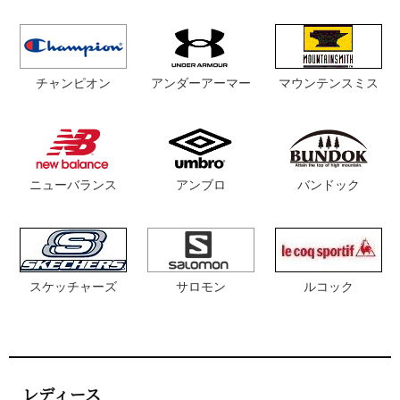
チャンピオン
マウンテンスミス
アンダーアーマー
ニューバランス
アンブロ
バンドック
スケッチャーズ
サロモン
ルコック
レディース