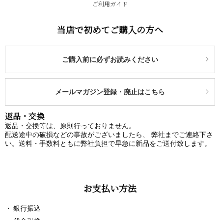
ご利用ガイド
当店で初めてご購入の方へ
ご購入前に必ずお読みください
メールマガジン登録・廃止はこちら
返品・交換
返品・交換等は、原則行っておりません。
配送途中の破損などの事故がございましたら、 弊社までご連絡下さ
い。送料・手数料ともに弊社負担で早急に新品をご送付致します。
お支払い方法
銀行振込