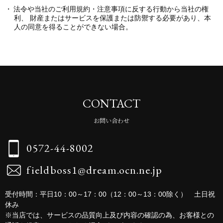
法令や当社のご利用規約・注意事項に反する行動から当社の権
利、 財産またはサービスを保護または防禦する必要があり、本
人の同意を得ることができない場合。
CONTACT
お問い合わせ
0572-44-8002
fieldboss1@dream.ocn.ne.jp
受付時間：平日10：00～17：00（12：00～13：00除く） 土日祝
休み
※当店では、サービスの品質向上及び内容の確認の為、お客様との