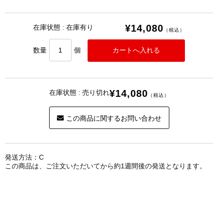
¥14,080
在庫状態 : 在庫有り
（税込）
数量
個
¥14,080
在庫状態 : 売り切れ
（税込）
この商品に関するお問い合わせ
発送方法：C
この商品は、ご注文いただいてから約1週間後の発送となります。