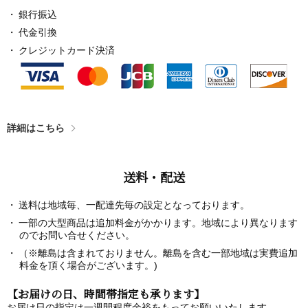
銀行振込
代金引換
クレジットカード決済
詳細はこちら
送料・配送
送料は地域毎、一配達先毎の設定となっております。
一部の大型商品は追加料金がかかります。地域により異なります
のでお問い合せください。
（※離島は含まれておりません。離島を含む一部地域は実費追加
料金を頂く場合がございます。)
【お届けの日、時間帯指定も承ります】
お届け日の指定は一週間程度余裕をもってお願いいたします。