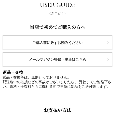
USER GUIDE
ご利用ガイド
当店で初めてご購入の方へ
ご購入前に必ずお読みください
メールマガジン登録・廃止はこちら
返品・交換
返品・交換等は、原則行っておりません。
配送途中の破損などの事故がございましたら、 弊社までご連絡下さ
い。送料・手数料ともに弊社負担で早急に新品をご送付致します。
お支払い方法