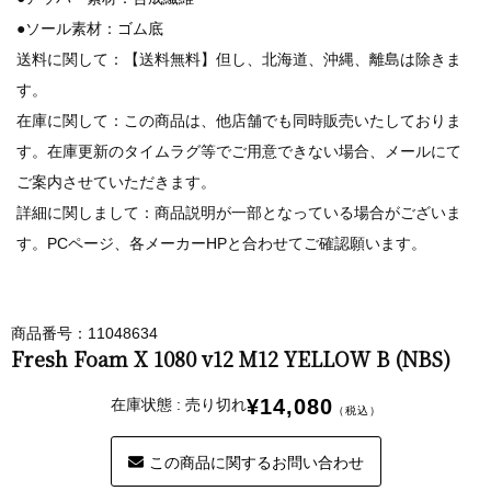
●ソール素材：ゴム底
送料に関して：【送料無料】但し、北海道、沖縄、離島は除きま
す。
在庫に関して：この商品は、他店舗でも同時販売いたしておりま
す。在庫更新のタイムラグ等でご用意できない場合、メールにて
ご案内させていただきます。
詳細に関しまして：商品説明が一部となっている場合がございま
す。PCページ、各メーカーHPと合わせてご確認願います。
商品番号：11048634
Fresh Foam X 1080 v12 M12 YELLOW B (NBS)
¥14,080
在庫状態 : 売り切れ
（税込）
この商品に関するお問い合わせ