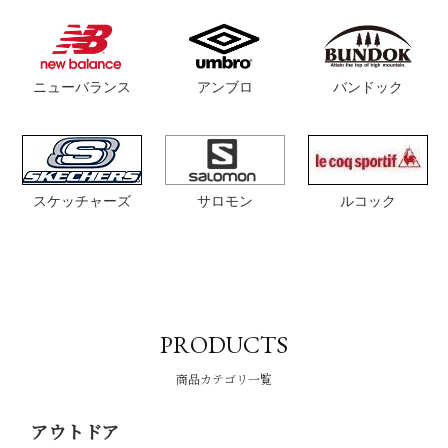
アウトドアプロダクツ
アンブロ
バンドック
サロモン
ルコック
カイザー
PRODUCTS
商品カテゴリ一覧
アウトドア