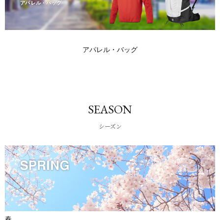
アパレル・バッグ
SEASON
シーズン
春