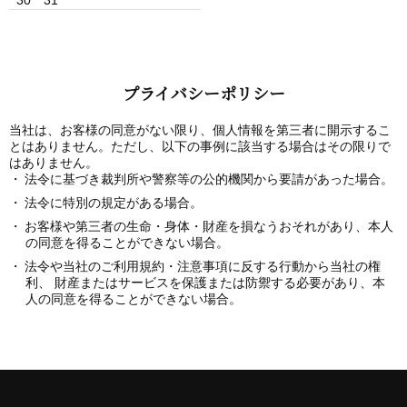
30
31
プライバシーポリシー
当社は、お客様の同意がない限り、個人情報を第三者に開示するこ
とはありません。ただし、以下の事例に該当する場合はその限りで
はありません。
法令に基づき裁判所や警察等の公的機関から要請があった場合。
法令に特別の規定がある場合。
お客様や第三者の生命・身体・財産を損なうおそれがあり、本人
の同意を得ることができない場合。
法令や当社のご利用規約・注意事項に反する行動から当社の権
利、 財産またはサービスを保護または防禦する必要があり、本
人の同意を得ることができない場合。