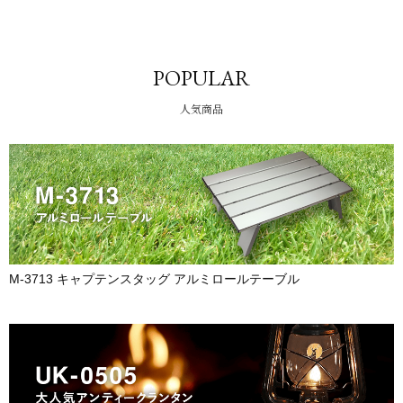
POPULAR
人気商品
M-3713 キャプテンスタッグ アルミロールテーブル