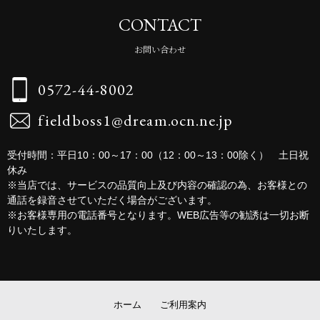
CONTACT
お問い合わせ
0572-44-8002
fieldboss1@dream.ocn.ne.jp
受付時間：平日10：00～17：00（12：00～13：00除く） 土日祝
休み
※当店では、サービスの品質向上及び内容の確認の為、お客様との
通話を録音させていただく場合がございます。
※お客様専用の電話番号となります。WEB広告等の勧誘は一切お断
りいたします。
ホーム
ご利用案内