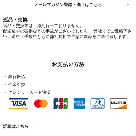
メールマガジン登録・廃止はこちら
返品・交換
返品・交換等は、原則行っておりません。
配送途中の破損などの事故がございましたら、 弊社までご連絡下さ
い。送料・手数料ともに弊社負担で早急に新品をご送付致します。
お支払い方法
銀行振込
代金引換
クレジットカード決済
詳細はこちら