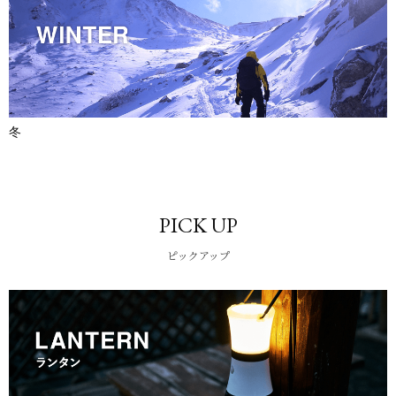
冬
PICK UP
ピックアップ