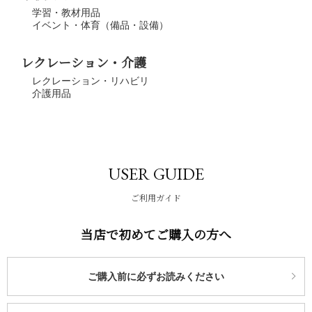
学習・教材用品
イベント・体育（備品・設備）
レクレーション・介護
レクレーション・リハビリ
介護用品
USER GUIDE
ご利用ガイド
当店で初めてご購入の方へ
ご購入前に必ずお読みください