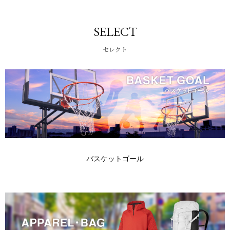
SELECT
セレクト
バスケットゴール