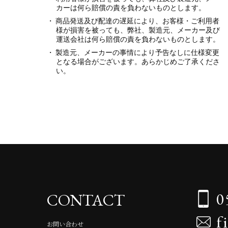
カーは何ら賠償の責を負わないものとします。
商品発送及び配達の遅延により、お客様・ご利用者
様が損害を被っても、弊社、製造元、メーカー及び
運送会社は何ら賠償の責を負わないものとします。
製造元、メーカーの事情により予告なしに仕様変更
となる場合がございます。あらかじめご了承くださ
い。
0
CONTACT
f
お問い合わせ