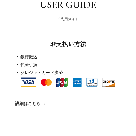
USER GUIDE
ご利用ガイド
お支払い方法
銀行振込
代金引換
クレジットカード決済
詳細はこちら