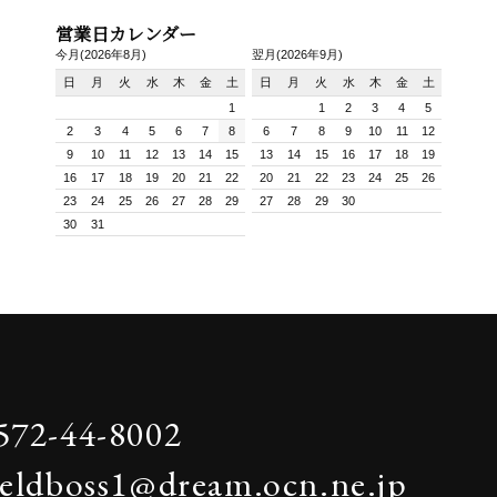
営業日カレンダー
今月(2026年8月)
翌月(2026年9月)
日
月
火
水
木
金
土
日
月
火
水
木
金
土
1
1
2
3
4
5
2
3
4
5
6
7
8
6
7
8
9
10
11
12
9
10
11
12
13
14
15
13
14
15
16
17
18
19
16
17
18
19
20
21
22
20
21
22
23
24
25
26
23
24
25
26
27
28
29
27
28
29
30
30
31
572-44-8002
ieldboss1@dream.ocn.ne.jp