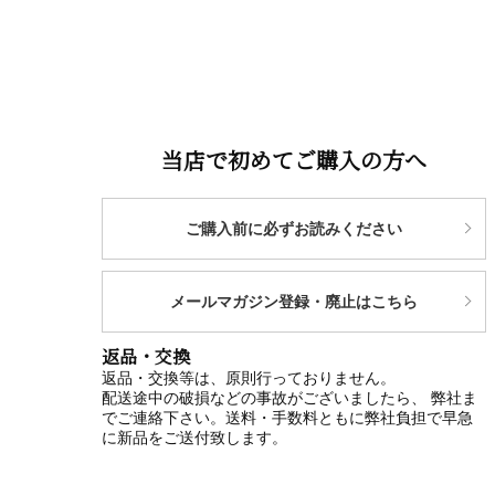
当店で初めてご購入の方へ
ご購入前に必ずお読みください
メールマガジン登録・廃止はこちら
返品・交換
返品・交換等は、原則行っておりません。
配送途中の破損などの事故がございましたら、 弊社ま
でご連絡下さい。送料・手数料ともに弊社負担で早急
に新品をご送付致します。