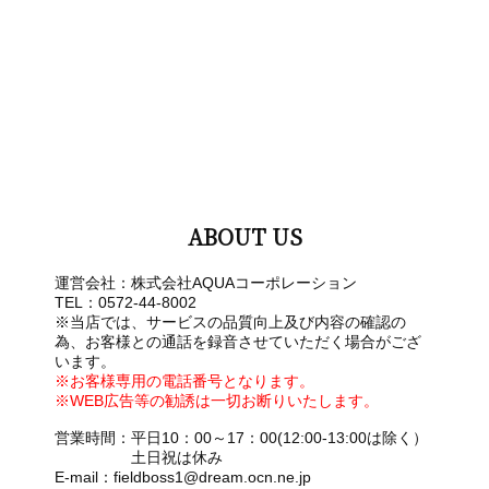
ABOUT US
運営会社：株式会社AQUAコーポレーション
TEL：0572-44-8002
※当店では、サービスの品質向上及び内容の確認の
為、お客様との通話を録音させていただく場合がござ
います。
※お客様専用の電話番号となります。
※WEB広告等の勧誘は一切お断りいたします。
営業時間：平日10：00～17：00(12:00-13:00は除く）
土日祝は休み
E-mail：fieldboss1@dream.ocn.ne.jp