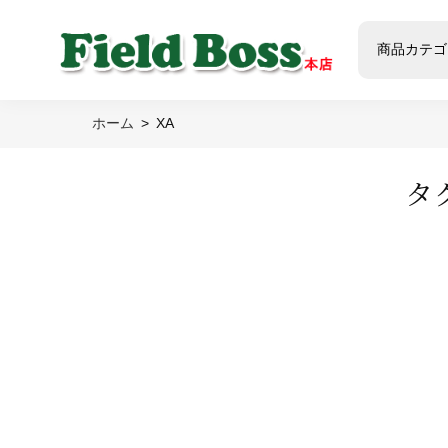
商品カテゴ
ホーム
XA
タ