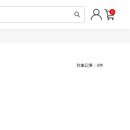
0
対象記事：0件