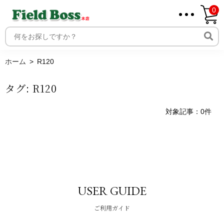
0
ホーム
取り扱いメーカー一覧
ログイン
ホーム
R120
メンバー
タグ:
R120
新規会員登録
ご利用案内
対象記事：0件
USER GUIDE
ご利用ガイド