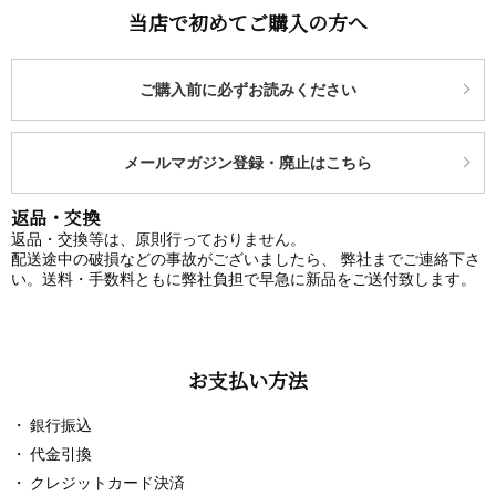
当店で初めてご購入の方へ
ご購入前に必ずお読みください
メールマガジン登録・廃止はこちら
返品・交換
返品・交換等は、原則行っておりません。
配送途中の破損などの事故がございましたら、 弊社までご連絡下さ
い。送料・手数料ともに弊社負担で早急に新品をご送付致します。
お支払い方法
銀行振込
代金引換
クレジットカード決済