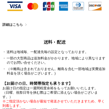
詳細はこちら
送料・配送
送料は地域毎、一配達先毎の設定となっております。
一部の大型商品は追加料金がかかります。地域により異なります
のでお問い合せください。
（※離島は含まれておりません。離島を含む一部地域は実費追加
料金を頂く場合がございます。)
【お届けの日、時間帯指定も承ります】
お届け日の指定は一週間程度余裕をもってお願いいたします。
（日曜、祝祭日等を挟む際はご希望に添えない場合がございま
す。）
※ご指定頂かない場合が最短で発送させていただきますため、早く
到着します。