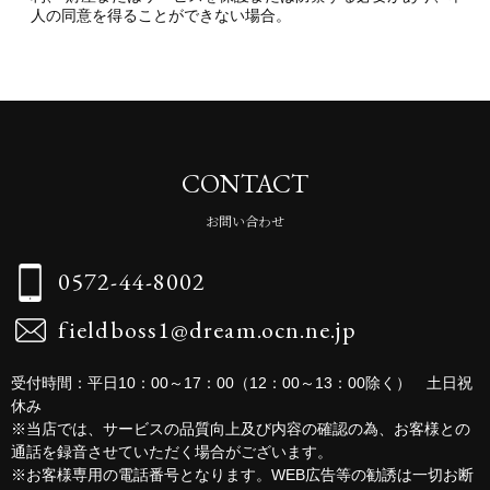
人の同意を得ることができない場合。
CONTACT
お問い合わせ
0572-44-8002
fieldboss1@dream.ocn.ne.jp
受付時間：平日10：00～17：00（12：00～13：00除く） 土日祝
休み
※当店では、サービスの品質向上及び内容の確認の為、お客様との
通話を録音させていただく場合がございます。
※お客様専用の電話番号となります。WEB広告等の勧誘は一切お断