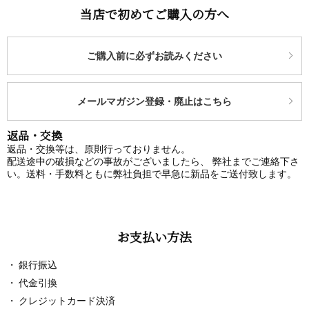
当店で初めてご購入の方へ
ご購入前に必ずお読みください
メールマガジン登録・廃止はこちら
返品・交換
返品・交換等は、原則行っておりません。
配送途中の破損などの事故がございましたら、 弊社までご連絡下さ
い。送料・手数料ともに弊社負担で早急に新品をご送付致します。
お支払い方法
銀行振込
代金引換
クレジットカード決済