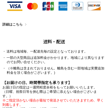
詳細はこちら
送料・配送
送料は地域毎、一配達先毎の設定となっております。
一部の大型商品は追加料金がかかります。地域により異なります
のでお問い合せください。
（※離島は含まれておりません。離島を含む一部地域は実費追加
料金を頂く場合がございます。)
【お届けの日、時間帯指定も承ります】
お届け日の指定は一週間程度余裕をもってお願いいたします。
（日曜、祝祭日等を挟む際はご希望に添えない場合がございま
す。）
※ご指定頂かない場合が最短で発送させていただきますため、早く
到着します。