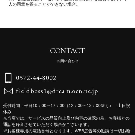
人の同意を得ることができない場合。
CONTACT
お問い合わせ
0572-44-8002
fieldboss1@dream.ocn.ne.jp
受付時間：平日10：00～17：00（12：00～13：00除く） 土日祝
休み
※当店では、サービスの品質向上及び内容の確認の為、お客様との
通話を録音させていただく場合がございます。
※お客様専用の電話番号となります。WEB広告等の勧誘は一切お断