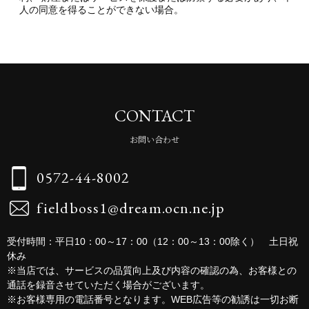
人の同意を得ることができない場合。
CONTACT
お問い合わせ
0572-44-8002
fieldboss1@dream.ocn.ne.jp
受付時間：平日10：00～17：00（12：00～13：00除く） 土日祝
休み
※当店では、サービスの品質向上及び内容の確認の為、お客様との
通話を録音させていただく場合がございます。
※お客様専用の電話番号となります。WEB広告等の勧誘は一切お断