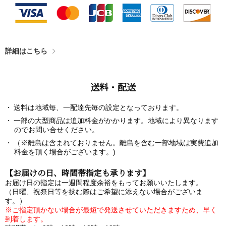
詳細はこちら
送料・配送
送料は地域毎、一配達先毎の設定となっております。
一部の大型商品は追加料金がかかります。地域により異なります
のでお問い合せください。
（※離島は含まれておりません。離島を含む一部地域は実費追加
料金を頂く場合がございます。)
【お届けの日、時間帯指定も承ります】
お届け日の指定は一週間程度余裕をもってお願いいたします。
（日曜、祝祭日等を挟む際はご希望に添えない場合がございま
す。）
※ご指定頂かない場合が最短で発送させていただきますため、早く
到着します。