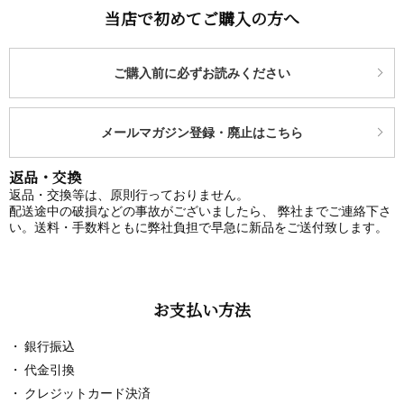
当店で初めてご購入の方へ
ご購入前に必ずお読みください
メールマガジン登録・廃止はこちら
返品・交換
返品・交換等は、原則行っておりません。
配送途中の破損などの事故がございましたら、 弊社までご連絡下さ
い。送料・手数料ともに弊社負担で早急に新品をご送付致します。
お支払い方法
銀行振込
代金引換
クレジットカード決済