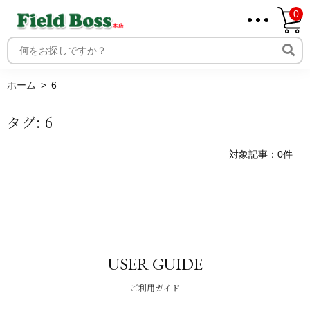
0
ホーム
取り扱いメーカー一覧
ログイン
ホーム
6
メンバー
タグ:
6
新規会員登録
ご利用案内
対象記事：0件
USER GUIDE
ご利用ガイド