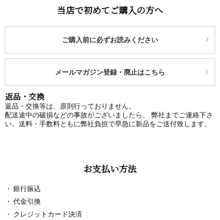
当店で初めてご購入の方へ
ご購入前に必ずお読みください
メールマガジン登録・廃止はこちら
返品・交換
返品・交換等は、原則行っておりません。
配送途中の破損などの事故がございましたら、 弊社までご連絡下さ
い。送料・手数料ともに弊社負担で早急に新品をご送付致します。
お支払い方法
銀行振込
代金引換
クレジットカード決済