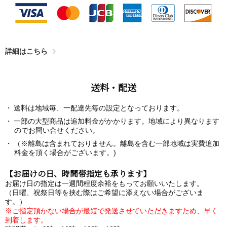
詳細はこちら
送料・配送
送料は地域毎、一配達先毎の設定となっております。
一部の大型商品は追加料金がかかります。地域により異なります
のでお問い合せください。
（※離島は含まれておりません。離島を含む一部地域は実費追加
料金を頂く場合がございます。)
【お届けの日、時間帯指定も承ります】
お届け日の指定は一週間程度余裕をもってお願いいたします。
（日曜、祝祭日等を挟む際はご希望に添えない場合がございま
す。）
※ご指定頂かない場合が最短で発送させていただきますため、早く
到着します。