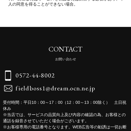
人の同意を得ることができない場合。
CONTACT
お問い合わせ
0572-44-8002
fieldboss1@dream.ocn.ne.jp
受付時間：平日10：00～17：00（12：00～13：00除く） 土日祝
休み
※当店では、サービスの品質向上及び内容の確認の為、お客様との
通話を録音させていただく場合がございます。
※お客様専用の電話番号となります。WEB広告等の勧誘は一切お断