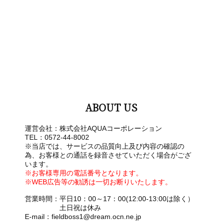
ABOUT US
運営会社：株式会社AQUAコーポレーション
TEL：0572-44-8002
※当店では、サービスの品質向上及び内容の確認の
為、お客様との通話を録音させていただく場合がござ
います。
※お客様専用の電話番号となります。
※WEB広告等の勧誘は一切お断りいたします。
営業時間：平日10：00～17：00(12:00-13:00は除く）
土日祝は休み
E-mail：fieldboss1@dream.ocn.ne.jp