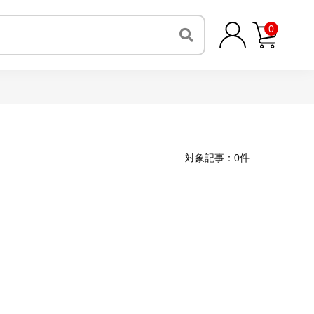
0
対象記事：0件