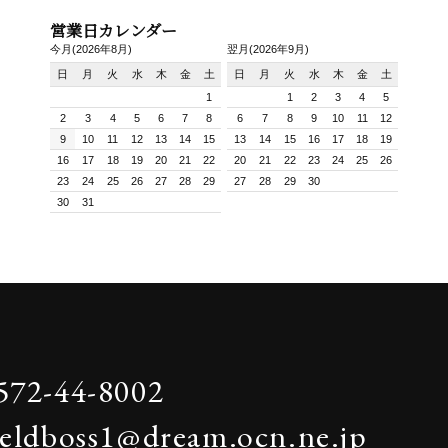
営業日カレンダー
今月(2026年8月)
翌月(2026年9月)
日
月
火
水
木
金
土
日
月
火
水
木
金
土
1
1
2
3
4
5
2
3
4
5
6
7
8
6
7
8
9
10
11
12
9
10
11
12
13
14
15
13
14
15
16
17
18
19
16
17
18
19
20
21
22
20
21
22
23
24
25
26
23
24
25
26
27
28
29
27
28
29
30
30
31
572-44-8002
ieldboss1@dream.ocn.ne.jp