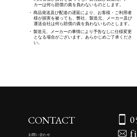
カーは何ら賠償の責を負わないものとします。
商品発送及び配達の遅延により、お客様・ご利用者
様が損害を被っても、弊社、製造元、メーカー及び
運送会社は何ら賠償の責を負わないものとします。
製造元、メーカーの事情により予告なしに仕様変更
となる場合がございます。あらかじめご了承くださ
い。
0
CONTACT
f
お問い合わせ