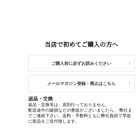
当店で初めてご購入の方へ
ご購入前に必ずお読みください
メールマガジン登録・廃止はこちら
返品・交換
返品・交換等は、原則行っておりません。
配送途中の破損などの事故がございましたら、 弊社ま
でご連絡下さい。送料・手数料ともに弊社負担で早急
に新品をご送付致します。