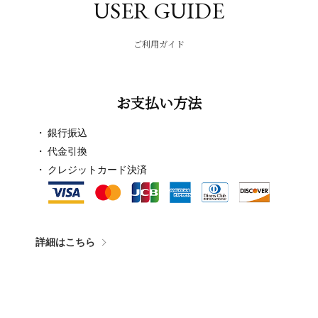
USER GUIDE
ご利用ガイド
お支払い方法
銀行振込
代金引換
クレジットカード決済
詳細はこちら