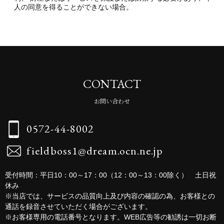
人の同意を得ることができない場合。
CONTACT
お問い合わせ
0572-44-8002
fieldboss1@dream.ocn.ne.jp
受付時間：平日10：00～17：00（12：00～13：00除く） 土日祝
休み
※当店では、サービスの品質向上及び内容の確認の為、お客様との
通話を録音させていただく場合がございます。
※お客様専用の電話番号となります。WEB広告等の勧誘は一切お断