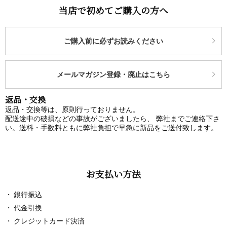
当店で初めてご購入の方へ
ご購入前に必ずお読みください
メールマガジン登録・廃止はこちら
返品・交換
返品・交換等は、原則行っておりません。
配送途中の破損などの事故がございましたら、 弊社までご連絡下さ
い。送料・手数料ともに弊社負担で早急に新品をご送付致します。
お支払い方法
銀行振込
代金引換
クレジットカード決済