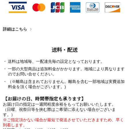
詳細はこちら
送料・配送
送料は地域毎、一配達先毎の設定となっております。
一部の大型商品は追加料金がかかります。地域により異なります
のでお問い合せください。
（※離島は含まれておりません。離島を含む一部地域は実費追加
料金を頂く場合がございます。)
【お届けの日、時間帯指定も承ります】
お届け日の指定は一週間程度余裕をもってお願いいたします。
（日曜、祝祭日等を挟む際はご希望に添えない場合がございま
す。）
※ご指定頂かない場合が最短で発送させていただきますため、早く
到着します。