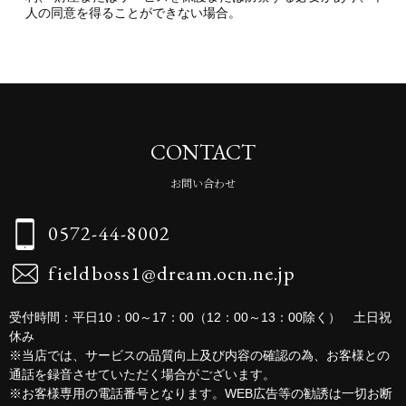
人の同意を得ることができない場合。
CONTACT
お問い合わせ
0572-44-8002
fieldboss1@dream.ocn.ne.jp
受付時間：平日10：00～17：00（12：00～13：00除く） 土日祝
休み
※当店では、サービスの品質向上及び内容の確認の為、お客様との
通話を録音させていただく場合がございます。
※お客様専用の電話番号となります。WEB広告等の勧誘は一切お断