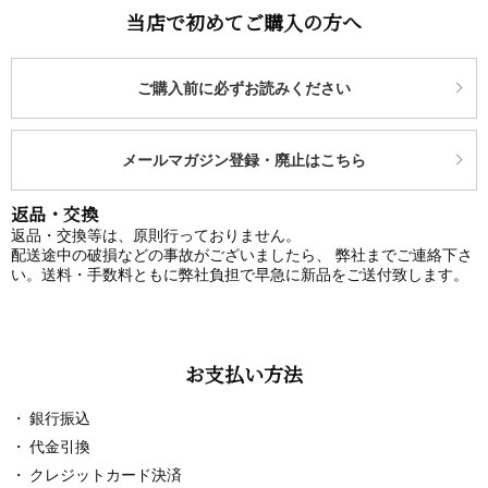
当店で初めてご購入の方へ
ご購入前に必ずお読みください
メールマガジン登録・廃止はこちら
返品・交換
返品・交換等は、原則行っておりません。
配送途中の破損などの事故がございましたら、 弊社までご連絡下さ
い。送料・手数料ともに弊社負担で早急に新品をご送付致します。
お支払い方法
銀行振込
代金引換
クレジットカード決済