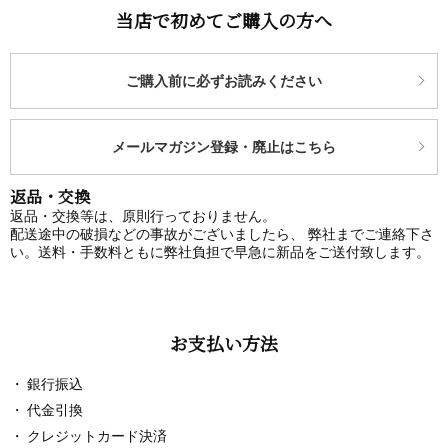
当店で初めてご購入の方へ
ご購入前に必ずお読みください
メールマガジン登録・廃止はこちら
返品・交換
返品・交換等は、原則行っておりません。
配送途中の破損などの事故がございましたら、 弊社までご連絡下さ
い。送料・手数料ともに弊社負担で早急に新品をご送付致します。
お支払い方法
銀行振込
代金引換
クレジットカード決済