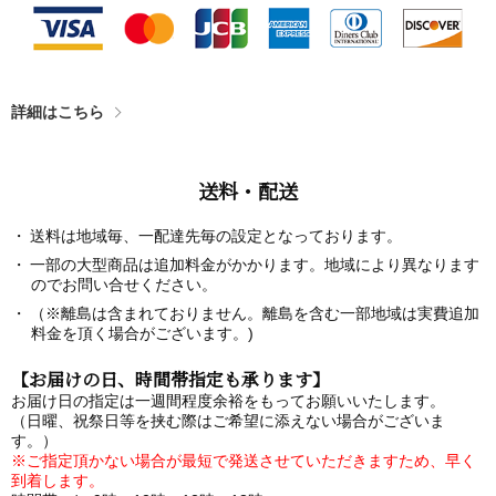
詳細はこちら
送料・配送
送料は地域毎、一配達先毎の設定となっております。
一部の大型商品は追加料金がかかります。地域により異なります
のでお問い合せください。
（※離島は含まれておりません。離島を含む一部地域は実費追加
料金を頂く場合がございます。)
【お届けの日、時間帯指定も承ります】
お届け日の指定は一週間程度余裕をもってお願いいたします。
（日曜、祝祭日等を挟む際はご希望に添えない場合がございま
す。）
※ご指定頂かない場合が最短で発送させていただきますため、早く
到着します。