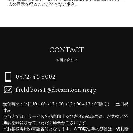
人の同意を得ることができない場合。
CONTACT
お問い合わせ
0572-44-8002
fieldboss1@dream.ocn.ne.jp
受付時間：平日10：00～17：00（12：00～13：00除く） 土日祝
休み
※当店では、サービスの品質向上及び内容の確認の為、お客様との
通話を録音させていただく場合がございます。
※お客様専用の電話番号となります。WEB広告等の勧誘は一切お断