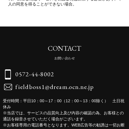
人の同意を得ることができない場合。
CONTACT
お問い合わせ
0572-44-8002
fieldboss1@dream.ocn.ne.jp
受付時間：平日10：00～17：00（12：00～13：00除く） 土日祝
休み
※当店では、サービスの品質向上及び内容の確認の為、お客様との
通話を録音させていただく場合がございます。
※お客様専用の電話番号となります。WEB広告等の勧誘は一切お断