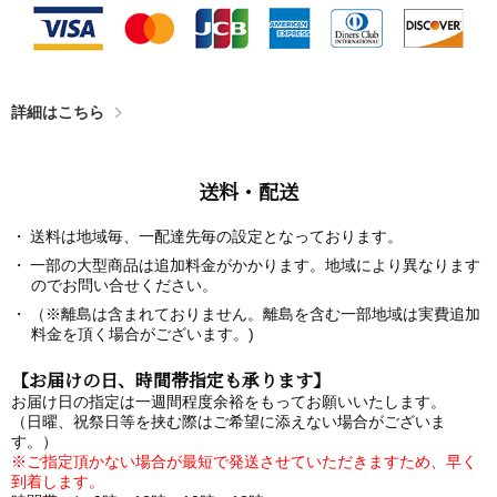
詳細はこちら
送料・配送
送料は地域毎、一配達先毎の設定となっております。
一部の大型商品は追加料金がかかります。地域により異なります
のでお問い合せください。
（※離島は含まれておりません。離島を含む一部地域は実費追加
料金を頂く場合がございます。)
【お届けの日、時間帯指定も承ります】
お届け日の指定は一週間程度余裕をもってお願いいたします。
（日曜、祝祭日等を挟む際はご希望に添えない場合がございま
す。）
※ご指定頂かない場合が最短で発送させていただきますため、早く
到着します。