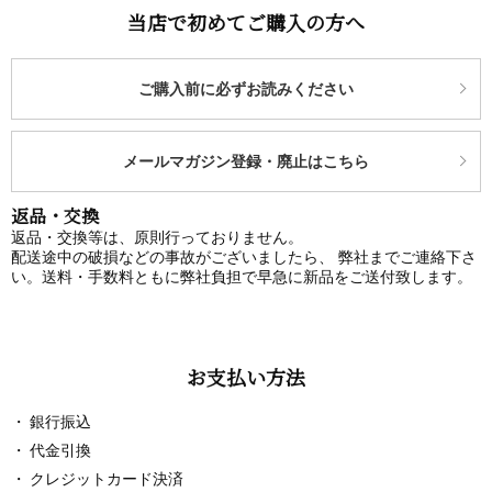
当店で初めてご購入の方へ
ご購入前に必ずお読みください
メールマガジン登録・廃止はこちら
返品・交換
返品・交換等は、原則行っておりません。
配送途中の破損などの事故がございましたら、 弊社までご連絡下さ
い。送料・手数料ともに弊社負担で早急に新品をご送付致します。
お支払い方法
銀行振込
代金引換
クレジットカード決済