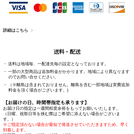
詳細はこちら
送料・配送
送料は地域毎、一配達先毎の設定となっております。
一部の大型商品は追加料金がかかります。地域により異なります
のでお問い合せください。
（※離島は含まれておりません。離島を含む一部地域は実費追加
料金を頂く場合がございます。)
【お届けの日、時間帯指定も承ります】
お届け日の指定は一週間程度余裕をもってお願いいたします。
（日曜、祝祭日等を挟む際はご希望に添えない場合がございま
す。）
※ご指定頂かない場合が最短で発送させていただきますため、早く
到着します。