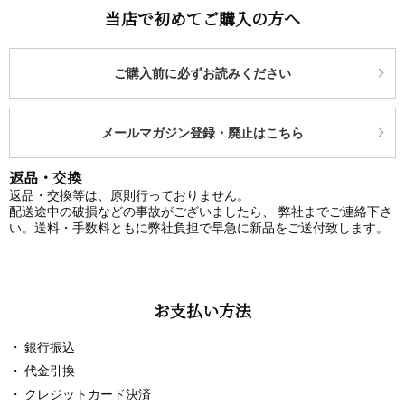
当店で初めてご購入の方へ
ご購入前に必ずお読みください
メールマガジン登録・廃止はこちら
返品・交換
返品・交換等は、原則行っておりません。
配送途中の破損などの事故がございましたら、 弊社までご連絡下さ
い。送料・手数料ともに弊社負担で早急に新品をご送付致します。
お支払い方法
銀行振込
代金引換
クレジットカード決済