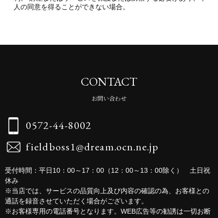
人の同意を得ることができない場合。
CONTACT
お問い合わせ
0572-44-8002
fieldboss1@dream.ocn.ne.jp
受付時間：平日10：00～17：00（12：00～13：00除く） 土日祝
休み
※当店では、サービスの品質向上及び内容の確認の為、お客様との
通話を録音させていただく場合がございます。
※お客様専用の電話番号となります。WEB広告等の勧誘は一切お断