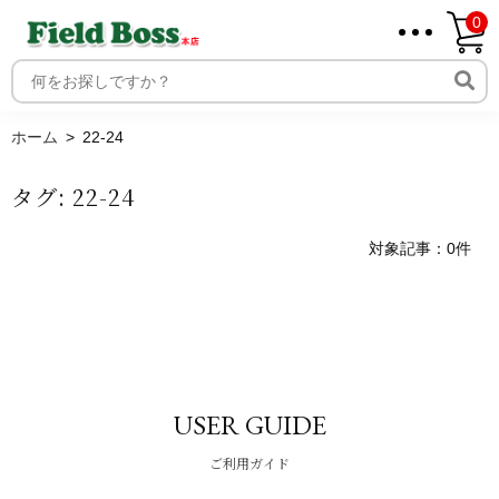
0
ホーム
取り扱いメーカー一覧
ログイン
ホーム
22-24
メンバー
タグ:
22-24
新規会員登録
ご利用案内
対象記事：0件
USER GUIDE
ご利用ガイド