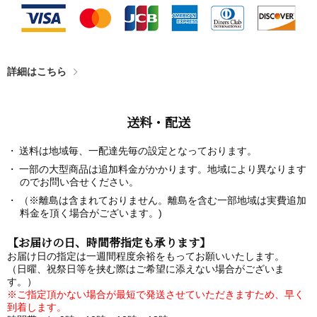
詳細はこちら
送料・配送
送料は地域毎、一配達先毎の設定となっております。
一部の大型商品は追加料金がかかります。地域により異なります
のでお問い合せください。
（※離島は含まれておりません。離島を含む一部地域は実費追加
料金を頂く場合がございます。)
【お届けの日、時間帯指定も承ります】
お届け日の指定は一週間程度余裕をもってお願いいたします。
（日曜、祝祭日等を挟む際はご希望に添えない場合がございま
す。）
※ご指定頂かない場合が最短で発送させていただきますため、早く
到着します。