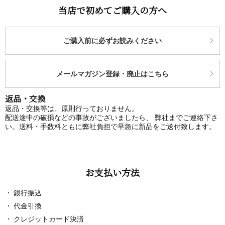
当店で初めてご購入の方へ
ご購入前に必ずお読みください
メールマガジン登録・廃止はこちら
返品・交換
返品・交換等は、原則行っておりません。
配送途中の破損などの事故がございましたら、 弊社までご連絡下さ
い。送料・手数料ともに弊社負担で早急に新品をご送付致します。
お支払い方法
銀行振込
代金引換
クレジットカード決済