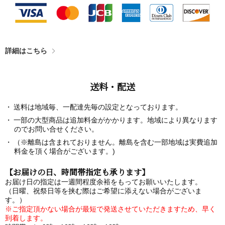
詳細はこちら
送料・配送
送料は地域毎、一配達先毎の設定となっております。
一部の大型商品は追加料金がかかります。地域により異なります
のでお問い合せください。
（※離島は含まれておりません。離島を含む一部地域は実費追加
料金を頂く場合がございます。)
【お届けの日、時間帯指定も承ります】
お届け日の指定は一週間程度余裕をもってお願いいたします。
（日曜、祝祭日等を挟む際はご希望に添えない場合がございま
す。）
※ご指定頂かない場合が最短で発送させていただきますため、早く
到着します。