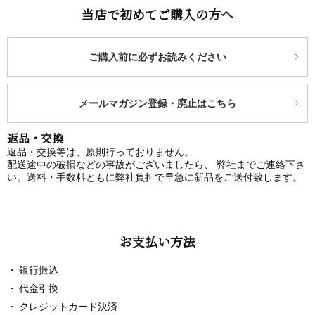
当店で初めてご購入の方へ
ご購入前に必ずお読みください
メールマガジン登録・廃止はこちら
返品・交換
返品・交換等は、原則行っておりません。
配送途中の破損などの事故がございましたら、 弊社までご連絡下さ
い。送料・手数料ともに弊社負担で早急に新品をご送付致します。
お支払い方法
銀行振込
代金引換
クレジットカード決済