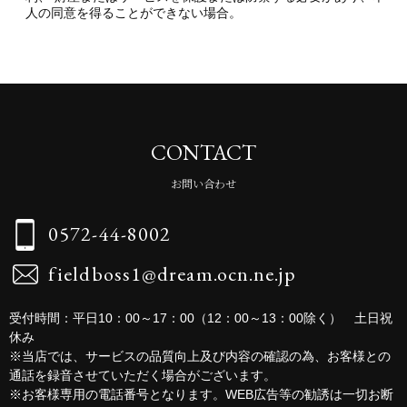
人の同意を得ることができない場合。
CONTACT
お問い合わせ
0572-44-8002
fieldboss1@dream.ocn.ne.jp
受付時間：平日10：00～17：00（12：00～13：00除く） 土日祝
休み
※当店では、サービスの品質向上及び内容の確認の為、お客様との
通話を録音させていただく場合がございます。
※お客様専用の電話番号となります。WEB広告等の勧誘は一切お断