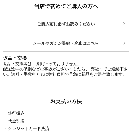
当店で初めてご購入の方へ
ご購入前に必ずお読みください
メールマガジン登録・廃止はこちら
返品・交換
返品・交換等は、原則行っておりません。
配送途中の破損などの事故がございましたら、 弊社までご連絡下さ
い。送料・手数料ともに弊社負担で早急に新品をご送付致します。
お支払い方法
銀行振込
代金引換
クレジットカード決済