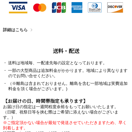
詳細はこちら
送料・配送
送料は地域毎、一配達先毎の設定となっております。
一部の大型商品は追加料金がかかります。地域により異なります
のでお問い合せください。
（※離島は含まれておりません。離島を含む一部地域は実費追加
料金を頂く場合がございます。)
【お届けの日、時間帯指定も承ります】
お届け日の指定は一週間程度余裕をもってお願いいたします。
（日曜、祝祭日等を挟む際はご希望に添えない場合がございま
す。）
※ご指定頂かない場合が最短で発送させていただきますため、早く
到着します。