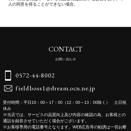
人の同意を得ることができない場合。
CONTACT
お問い合わせ
0572-44-8002
fieldboss1@dream.ocn.ne.jp
受付時間：平日10：00～17：00（12：00～13：00除く） 土日祝
休み
※当店では、サービスの品質向上及び内容の確認の為、お客様との
通話を録音させていただく場合がございます。
※お客様専用の電話番号となります。WEB広告等の勧誘は一切お断