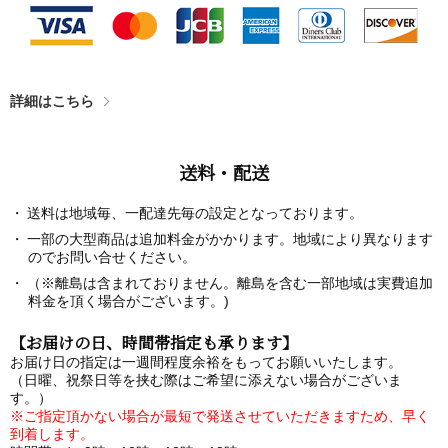
詳細はこちら
送料・配送
送料は地域毎、一配達先毎の設定となっております。
一部の大型商品は追加料金がかかります。地域により異なります
のでお問い合せください。
（※離島は含まれておりません。離島を含む一部地域は実費追加
料金を頂く場合がございます。)
【お届けの日、時間帯指定も承ります】
お届け日の指定は一週間程度余裕をもってお願いいたします。
（日曜、祝祭日等を挟む際はご希望に添えない場合がございま
す。）
※ご指定頂かない場合が最短で発送させていただきますため、早く
到着します。