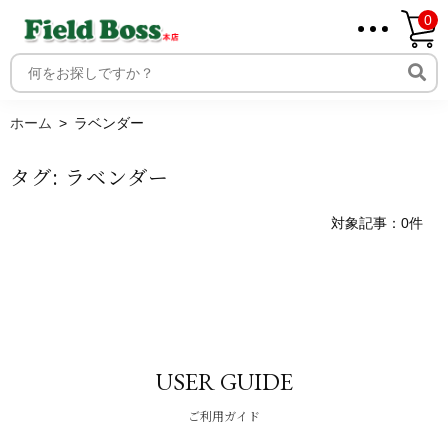
0
ホーム
取り扱いメーカー一覧
ログイン
ホーム
ラベンダー
メンバー
タグ:
ラベンダー
新規会員登録
ご利用案内
対象記事：0件
USER GUIDE
ご利用ガイド