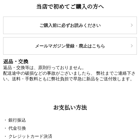
当店で初めてご購入の方へ
ご購入前に必ずお読みください
メールマガジン登録・廃止はこちら
返品・交換
返品・交換等は、原則行っておりません。
配送途中の破損などの事故がございましたら、 弊社までご連絡下さ
い。送料・手数料ともに弊社負担で早急に新品をご送付致します。
お支払い方法
銀行振込
代金引換
クレジットカード決済