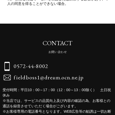
人の同意を得ることができない場合。
CONTACT
お問い合わせ
0572-44-8002
fieldboss1@dream.ocn.ne.jp
受付時間：平日10：00～17：00（12：00～13：00除く） 土日祝
休み
※当店では、サービスの品質向上及び内容の確認の為、お客様との
通話を録音させていただく場合がございます。
※お客様専用の電話番号となります。WEB広告等の勧誘は一切お断