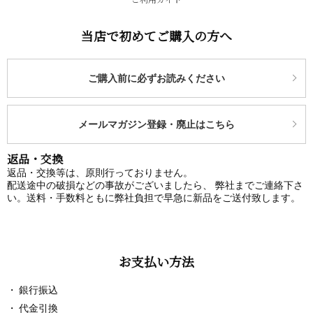
当店で初めてご購入の方へ
ご購入前に必ずお読みください
メールマガジン登録・廃止はこちら
返品・交換
返品・交換等は、原則行っておりません。
配送途中の破損などの事故がございましたら、 弊社までご連絡下さ
い。送料・手数料ともに弊社負担で早急に新品をご送付致します。
お支払い方法
銀行振込
代金引換