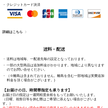
クレジットカード決済
詳細はこちら
送料・配送
送料は地域毎、一配達先毎の設定となっております。
一部の大型商品は追加料金がかかります。地域により異なります
のでお問い合せください。
（※離島は含まれておりません。離島を含む一部地域は実費追加
料金を頂く場合がございます。)
【お届けの日、時間帯指定も承ります】
お届け日の指定は一週間程度余裕をもってお願いいたします。
（日曜、祝祭日等を挟む際はご希望に添えない場合がございま
す。）
※ご指定頂かない場合が最短で発送させていただきますため、早く