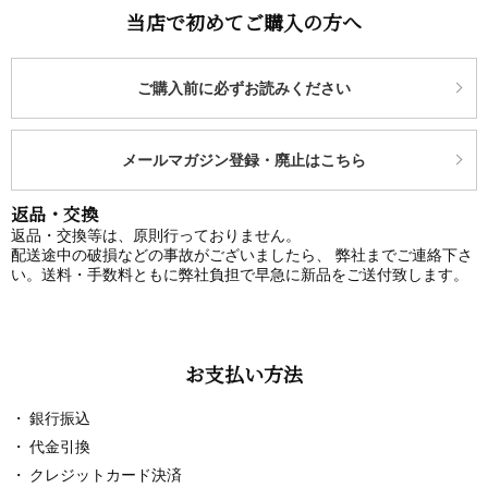
当店で初めてご購入の方へ
ご購入前に必ずお読みください
メールマガジン登録・廃止はこちら
返品・交換
返品・交換等は、原則行っておりません。
配送途中の破損などの事故がございましたら、 弊社までご連絡下さ
い。送料・手数料ともに弊社負担で早急に新品をご送付致します。
お支払い方法
銀行振込
代金引換
クレジットカード決済