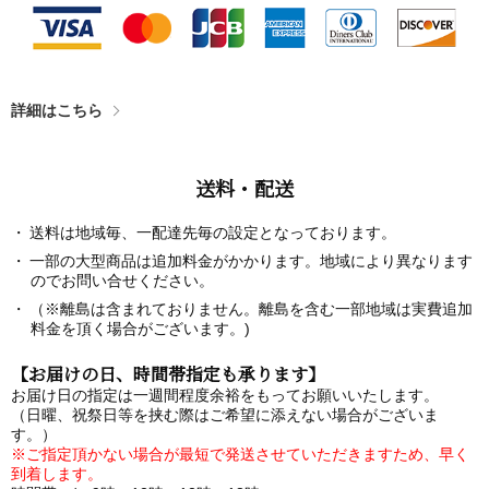
詳細はこちら
送料・配送
送料は地域毎、一配達先毎の設定となっております。
一部の大型商品は追加料金がかかります。地域により異なります
のでお問い合せください。
（※離島は含まれておりません。離島を含む一部地域は実費追加
料金を頂く場合がございます。)
【お届けの日、時間帯指定も承ります】
お届け日の指定は一週間程度余裕をもってお願いいたします。
（日曜、祝祭日等を挟む際はご希望に添えない場合がございま
す。）
※ご指定頂かない場合が最短で発送させていただきますため、早く
到着します。