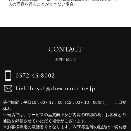
人の同意を得ることができない場合。
CONTACT
お問い合わせ
0572-44-8002
fieldboss1@dream.ocn.ne.jp
受付時間：平日10：00～17：00（12：00～13：00除く） 土日祝
休み
※当店では、サービスの品質向上及び内容の確認の為、お客様との
通話を録音させていただく場合がございます。
※お客様専用の電話番号となります。WEB広告等の勧誘は一切お断