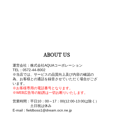
ABOUT US
運営会社：株式会社AQUAコーポレーション
TEL：0572-44-8002
※当店では、サービスの品質向上及び内容の確認の
為、お客様との通話を録音させていただく場合がござ
います。
※お客様専用の電話番号となります。
※WEB広告等の勧誘は一切お断りいたします。
営業時間：平日10：00～17：00(12:00-13:00は除く）
土日祝は休み
E-mail：fieldboss1@dream.ocn.ne.jp