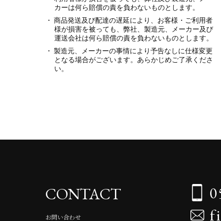
カーは何ら賠償の責を負わないものとします。
商品発送及び配達の遅延により、お客様・ご利用者
様が損害を被っても、弊社、製造元、メーカー及び
運送会社は何ら賠償の責を負わないものとします。
製造元、メーカーの事情により予告なしに仕様変更
となる場合がございます。あらかじめご了承くださ
い。
0
CONTACT
f
お問い合わせ