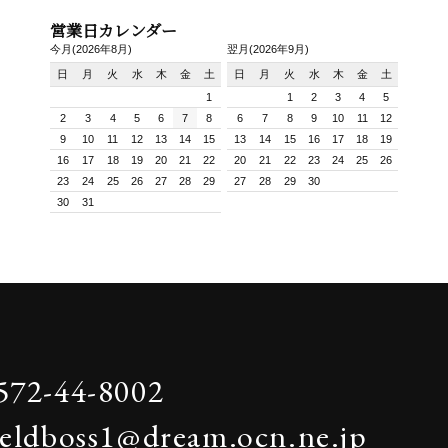
営業日カレンダー
今月(2026年8月)
翌月(2026年9月)
日
月
火
水
木
金
土
日
月
火
水
木
金
土
1
1
2
3
4
5
2
3
4
5
6
7
8
6
7
8
9
10
11
12
9
10
11
12
13
14
15
13
14
15
16
17
18
19
16
17
18
19
20
21
22
20
21
22
23
24
25
26
23
24
25
26
27
28
29
27
28
29
30
30
31
572-44-8002
ieldboss1@dream.ocn.ne.jp