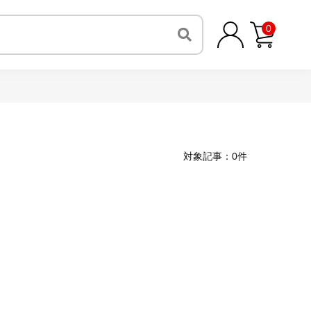
0
対象記事：0件