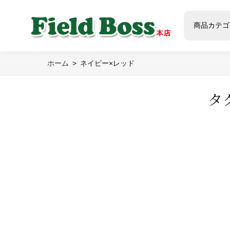
商品カテゴ
ホーム
ネイビー×レッド
タ