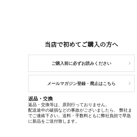
当店で初めてご購入の方へ
ご購入前に必ずお読みください
メールマガジン登録・廃止はこちら
返品・交換
返品・交換等は、原則行っておりません。
配送途中の破損などの事故がございましたら、 弊社ま
でご連絡下さい。送料・手数料ともに弊社負担で早急
に新品をご送付致します。