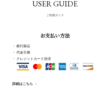
USER GUIDE
ご利用ガイド
お支払い方法
銀行振込
代金引換
クレジットカード決済
詳細はこちら