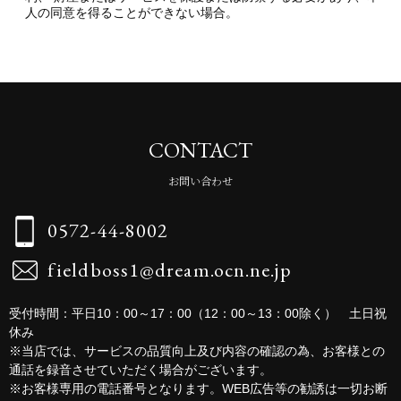
人の同意を得ることができない場合。
CONTACT
お問い合わせ
0572-44-8002
fieldboss1@dream.ocn.ne.jp
受付時間：平日10：00～17：00（12：00～13：00除く） 土日祝
休み
※当店では、サービスの品質向上及び内容の確認の為、お客様との
通話を録音させていただく場合がございます。
※お客様専用の電話番号となります。WEB広告等の勧誘は一切お断