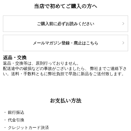
当店で初めてご購入の方へ
ご購入前に必ずお読みください
メールマガジン登録・廃止はこちら
返品・交換
返品・交換等は、原則行っておりません。
配送途中の破損などの事故がございましたら、 弊社までご連絡下さ
い。送料・手数料ともに弊社負担で早急に新品をご送付致します。
お支払い方法
銀行振込
代金引換
クレジットカード決済