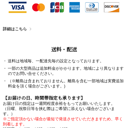
詳細はこちら
送料・配送
送料は地域毎、一配達先毎の設定となっております。
一部の大型商品は追加料金がかかります。地域により異なります
のでお問い合せください。
（※離島は含まれておりません。離島を含む一部地域は実費追加
料金を頂く場合がございます。)
【お届けの日、時間帯指定も承ります】
お届け日の指定は一週間程度余裕をもってお願いいたします。
（日曜、祝祭日等を挟む際はご希望に添えない場合がございま
す。）
※ご指定頂かない場合が最短で発送させていただきますため、早く
到着します。