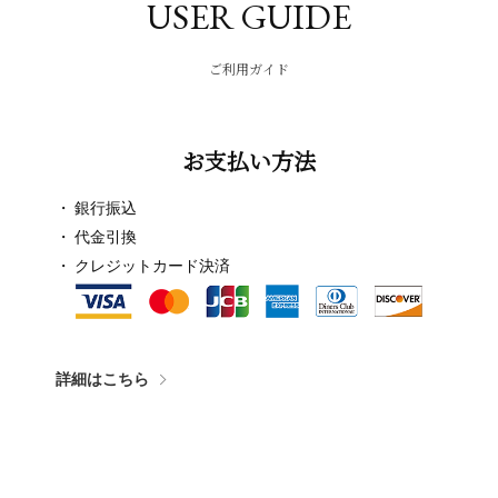
USER GUIDE
ご利用ガイド
お支払い方法
銀行振込
代金引換
クレジットカード決済
詳細はこちら