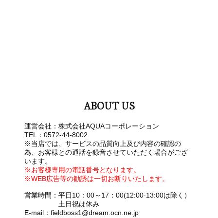
ABOUT US
運営会社：株式会社AQUAコーポレーション
TEL：0572-44-8002
※当店では、サービスの品質向上及び内容の確認の
為、お客様との通話を録音させていただく場合がござ
います。
※お客様専用の電話番号となります。
※WEB広告等の勧誘は一切お断りいたします。
営業時間：平日10：00～17：00(12:00-13:00は除く）
土日祝は休み
E-mail：fieldboss1@dream.ocn.ne.jp