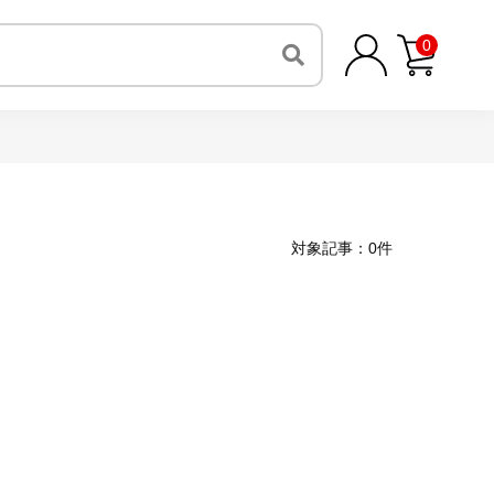
0
対象記事：0件