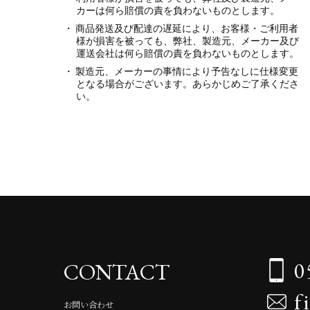
カーは何ら賠償の責を負わないものとします。
商品発送及び配達の遅延により、お客様・ご利用者
様が損害を被っても、弊社、製造元、メーカー及び
運送会社は何ら賠償の責を負わないものとします。
製造元、メーカーの事情により予告なしに仕様変更
となる場合がございます。あらかじめご了承くださ
い。
0
CONTACT
f
お問い合わせ