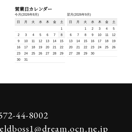
営業日カレンダー
今月(2026年8月)
翌月(2026年9月)
日
月
火
水
木
金
土
日
月
火
水
木
金
土
1
1
2
3
4
5
2
3
4
5
6
7
8
6
7
8
9
10
11
12
9
10
11
12
13
14
15
13
14
15
16
17
18
19
16
17
18
19
20
21
22
20
21
22
23
24
25
26
23
24
25
26
27
28
29
27
28
29
30
30
31
572-44-8002
ieldboss1@dream.ocn.ne.jp