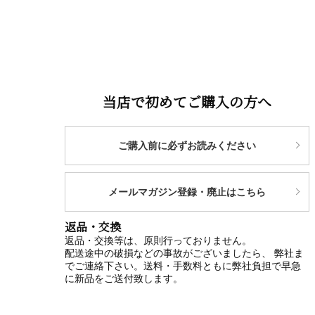
当店で初めてご購入の方へ
ご購入前に必ずお読みください
メールマガジン登録・廃止はこちら
返品・交換
返品・交換等は、原則行っておりません。
配送途中の破損などの事故がございましたら、 弊社ま
でご連絡下さい。送料・手数料ともに弊社負担で早急
に新品をご送付致します。