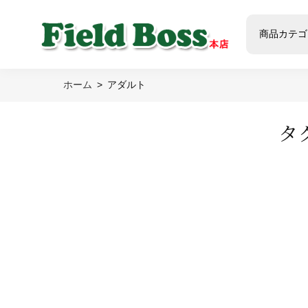
商品カテゴ
ホーム
アダルト
タ