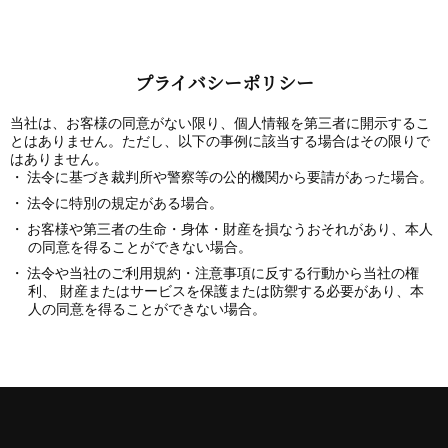
プライバシーポリシー
当社は、お客様の同意がない限り、個人情報を第三者に開示するこ
とはありません。ただし、以下の事例に該当する場合はその限りで
はありません。
法令に基づき裁判所や警察等の公的機関から要請があった場合。
法令に特別の規定がある場合。
お客様や第三者の生命・身体・財産を損なうおそれがあり、本人
の同意を得ることができない場合。
法令や当社のご利用規約・注意事項に反する行動から当社の権
利、 財産またはサービスを保護または防禦する必要があり、本
人の同意を得ることができない場合。