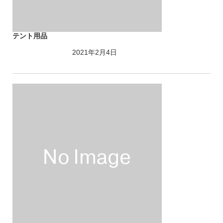
テント用品
2021年2月4日