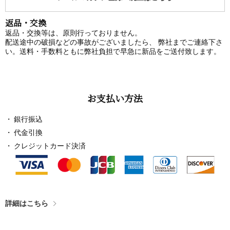
返品・交換
返品・交換等は、原則行っておりません。
配送途中の破損などの事故がございましたら、 弊社までご連絡下さ
い。送料・手数料ともに弊社負担で早急に新品をご送付致します。
お支払い方法
銀行振込
代金引換
クレジットカード決済
詳細はこちら