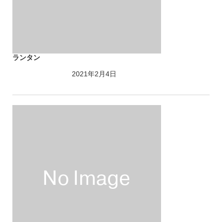
ランタン
2021年2月4日