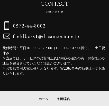
CONTACT
お問い合わせ
0572-44-8002
fieldboss1@dream.ocn.ne.jp
受付時間：平日10：00～17：00（12：00～13：00除く） 土日祝
休み
※当店では、サービスの品質向上及び内容の確認の為、お客様との
通話を録音させていただく場合がございます。
※お客様専用の電話番号となります。WEB広告等の勧誘は一切お断
りいたします。
ホーム
ご利用案内