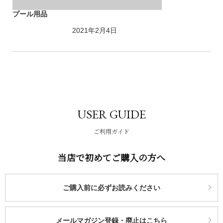
プール用品
2021年2月4日
USER GUIDE
ご利用ガイド
当店で初めてご購入の方へ
ご購入前に必ずお読みください
メールマガジン登録・廃止はこちら