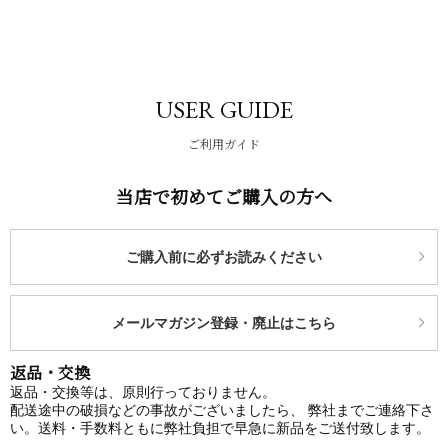
USER GUIDE
ご利用ガイド
当店で初めてご購入の方へ
ご購入前に必ずお読みください
メールマガジン登録・廃止はこちら
返品・交換
返品・交換等は、原則行っておりません。
配送途中の破損などの事故がございましたら、 弊社までご連絡下さ
い。送料・手数料ともに弊社負担で早急に新品をご送付致します。