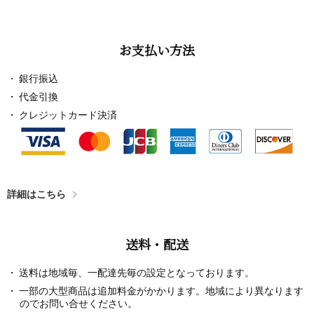
お支払い方法
銀行振込
代金引換
クレジットカード決済
詳細はこちら
送料・配送
送料は地域毎、一配達先毎の設定となっております。
一部の大型商品は追加料金がかかります。地域により異なります
のでお問い合せください。