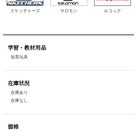
スケッチャーズ
サロモン
ルコック
学習・教材用品
知育玩具
在庫状況
在庫あり
在庫なし
価格