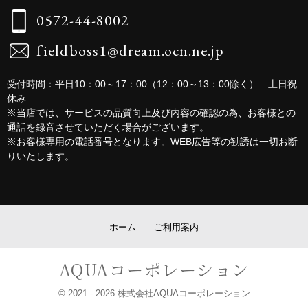
0572-44-8002
fieldboss1@dream.ocn.ne.jp
受付時間：平日10：00～17：00（12：00～13：00除く） 土日祝
休み
※当店では、サービスの品質向上及び内容の確認の為、お客様との
通話を録音させていただく場合がございます。
※お客様専用の電話番号となります。WEB広告等の勧誘は一切お断
りいたします。
ホーム
ご利用案内
AQUAコーポレーション
© 2021
- 2026 株式会社AQUAコーポレーション