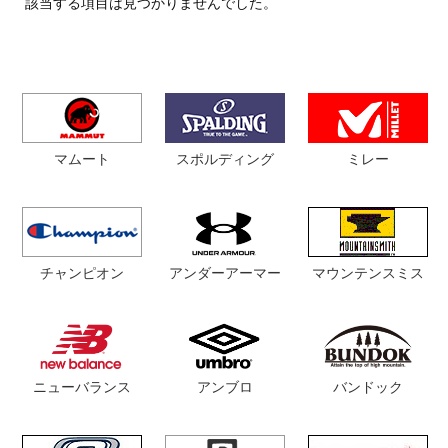
該当する項目は見つかりませんでした。
マムート
スポルディング
ミレー
チャンピオン
マウンテンスミス
アンダーアーマー
ニューバランス
アンブロ
バンドック