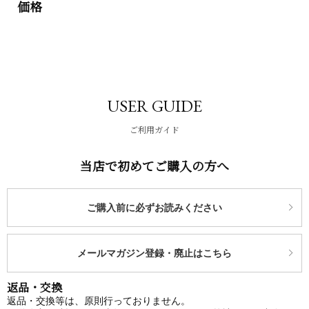
価格
USER GUIDE
ご利用ガイド
当店で初めてご購入の方へ
ご購入前に必ずお読みください
メールマガジン登録・廃止はこちら
返品・交換
返品・交換等は、原則行っておりません。