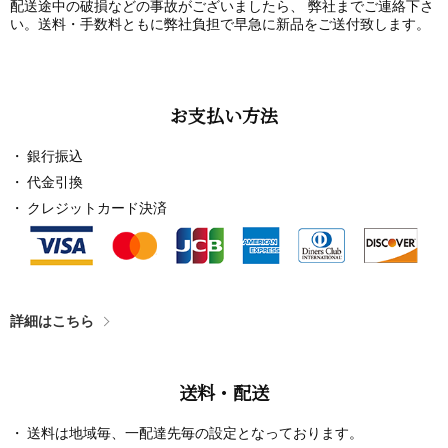
配送途中の破損などの事故がございましたら、 弊社までご連絡下さ
い。送料・手数料ともに弊社負担で早急に新品をご送付致します。
お支払い方法
銀行振込
代金引換
クレジットカード決済
詳細はこちら
送料・配送
送料は地域毎、一配達先毎の設定となっております。