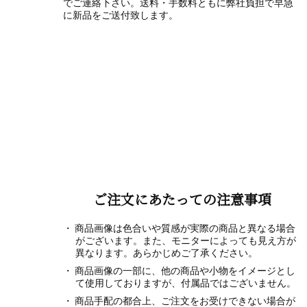
でご連絡下さい。送料・手数料ともに弊社負担で早急
に新品をご送付致します。
ご注文にあたっての注意事項
商品画像は色合いや質感が実際の商品と異なる場合
がございます。また、モニターによっても見え方が
異なります。あらかじめご了承ください。
商品画像の一部に、他の商品や小物をイメージとし
て使用しておりますが、付属品ではございません。
商品手配の都合上、ご注文をお受けできない場合が