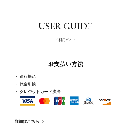
USER GUIDE
ご利用ガイド
お支払い方法
銀行振込
代金引換
クレジットカード決済
詳細はこちら