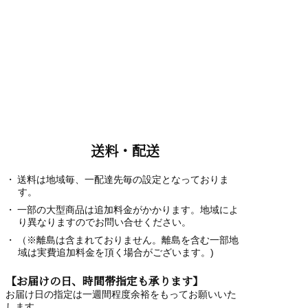
送料・配送
送料は地域毎、一配達先毎の設定となっておりま
す。
一部の大型商品は追加料金がかかります。地域によ
り異なりますのでお問い合せください。
（※離島は含まれておりません。離島を含む一部地
域は実費追加料金を頂く場合がございます。)
【お届けの日、時間帯指定も承ります】
お届け日の指定は一週間程度余裕をもってお願いいた
します。