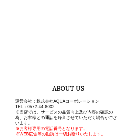
ABOUT US
運営会社：株式会社AQUAコーポレーション
TEL：0572-44-8002
※当店では、サービスの品質向上及び内容の確認の
為、お客様との通話を録音させていただく場合がござ
います。
※お客様専用の電話番号となります。
※WEB広告等の勧誘は一切お断りいたします。