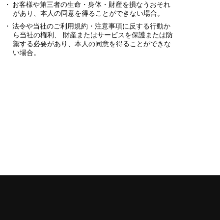
お客様や第三者の生命・身体・財産を損なうおそれ
があり、本人の同意を得ることができない場合。
法令や当社のご利用規約・注意事項に反する行動か
ら当社の権利、 財産またはサービスを保護または防
禦する必要があり、本人の同意を得ることができな
い場合。