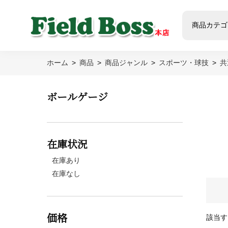
商品カテゴ
ホーム
商品
商品ジャンル
スポーツ・球技
共
ボールゲージ
在庫状況
在庫あり
在庫なし
価格
該当す