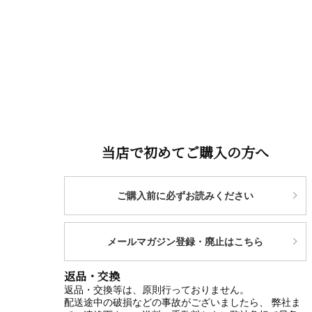
当店で初めてご購入の方へ
ご購入前に必ずお読みください
メールマガジン登録・廃止はこちら
返品・交換
返品・交換等は、原則行っておりません。
配送途中の破損などの事故がございましたら、 弊社ま