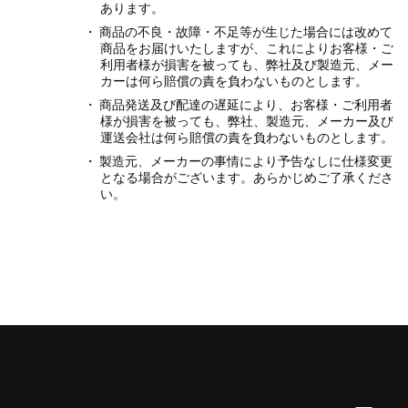
あります。
商品の不良・故障・不足等が生じた場合には改めて
商品をお届けいたしますが、これによりお客様・ご
利用者様が損害を被っても、弊社及び製造元、メー
カーは何ら賠償の責を負わないものとします。
商品発送及び配達の遅延により、お客様・ご利用者
様が損害を被っても、弊社、製造元、メーカー及び
運送会社は何ら賠償の責を負わないものとします。
製造元、メーカーの事情により予告なしに仕様変更
となる場合がございます。あらかじめご了承くださ
い。