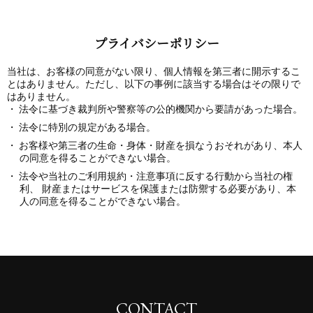
プライバシーポリシー
当社は、お客様の同意がない限り、個人情報を第三者に開示するこ
とはありません。ただし、以下の事例に該当する場合はその限りで
はありません。
法令に基づき裁判所や警察等の公的機関から要請があった場合。
法令に特別の規定がある場合。
お客様や第三者の生命・身体・財産を損なうおそれがあり、本人
の同意を得ることができない場合。
法令や当社のご利用規約・注意事項に反する行動から当社の権
利、 財産またはサービスを保護または防禦する必要があり、本
人の同意を得ることができない場合。
CONTACT