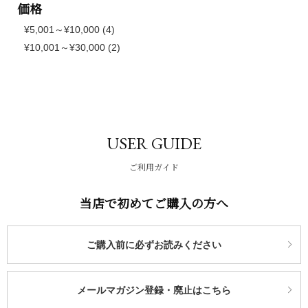
価格
¥5,001～¥10,000 (4)
¥10,001～¥30,000 (2)
USER GUIDE
ご利用ガイド
当店で初めてご購入の方へ
ご購入前に必ずお読みください
メールマガジン登録・廃止はこちら