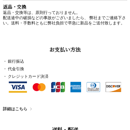
返品・交換
返品・交換等は、原則行っておりません。
配送途中の破損などの事故がございましたら、 弊社までご連絡下さ
い。送料・手数料ともに弊社負担で早急に新品をご送付致します。
お支払い方法
銀行振込
代金引換
クレジットカード決済
詳細はこちら
送料・配送