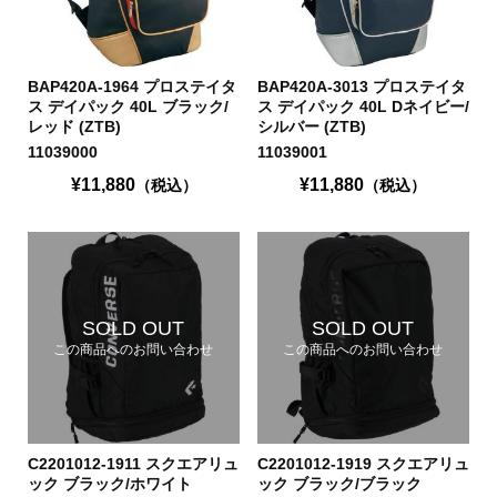
BAP420A-1964 プロステイタ
BAP420A-3013 プロステイタ
ス デイパック 40L ブラック/
ス デイパック 40L Dネイビー/
レッド (ZTB)
シルバー (ZTB)
11039000
11039001
¥11,880
¥11,880
（税込）
（税込）
SOLD OUT
SOLD OUT
この商品へのお問い合わせ
この商品へのお問い合わせ
C2201012-1911 スクエアリュ
C2201012-1919 スクエアリュ
ック ブラック/ホワイト
ック ブラック/ブラック