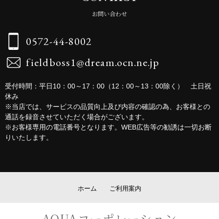
お問い合わせ
0572-44-8002
fieldboss1@dream.ocn.ne.jp
受付時間：平日10：00～17：00（12：00～13：00除く） 土日祝
休み
※当店では、サービスの品質向上及び内容の確認の為、お客様との
通話を録音させていただく場合がございます。
※お客様専用の電話番号となります。WEB広告等の勧誘は一切お断
りいたします。
ホーム
ご利用案内
AQUAコーポレーション