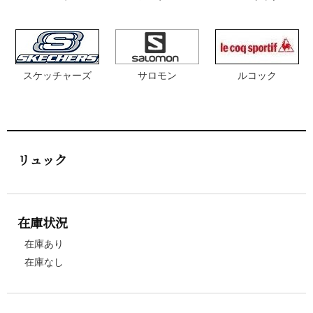
スケッチャーズ
サロモン
ルコック
リュック
在庫状況
在庫あり
在庫なし