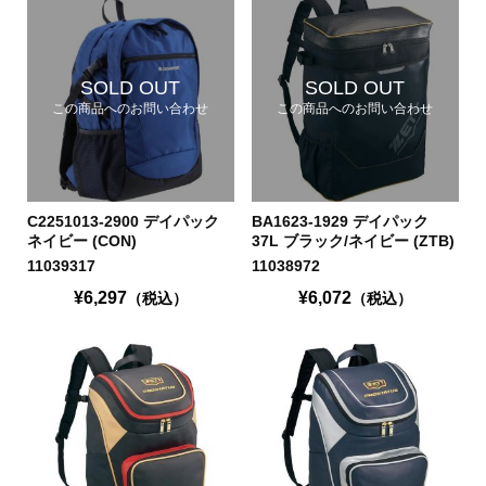
SOLD OUT
SOLD OUT
この商品へのお問い合わせ
この商品へのお問い合わせ
C2251013-2900 デイパック
BA1623-1929 デイパック
ネイビー (CON)
37L ブラック/ネイビー (ZTB)
11039317
11038972
¥6,297
¥6,072
（税込）
（税込）