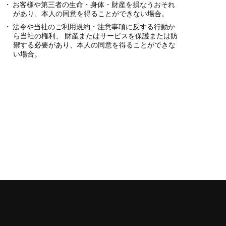
お客様や第三者の生命・身体・財産を損なうおそれ
があり、本人の同意を得ることができない場合。
法令や当社のご利用規約・注意事項に反する行動か
ら当社の権利、 財産またはサービスを保護または防
禦する必要があり、本人の同意を得ることができな
い場合。