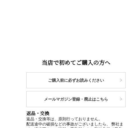
当店で初めてご購入の方へ
ご購入前に必ずお読みください
メールマガジン登録・廃止はこちら
返品・交換
返品・交換等は、原則行っておりません。
配送途中の破損などの事故がございましたら、 弊社ま