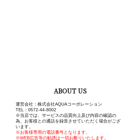
ABOUT US
運営会社：株式会社AQUAコーポレーション
TEL：0572-44-8002
※当店では、サービスの品質向上及び内容の確認の
為、お客様との通話を録音させていただく場合がござ
います。
※お客様専用の電話番号となります。
※WEB広告等の勧誘は一切お断りいたします。