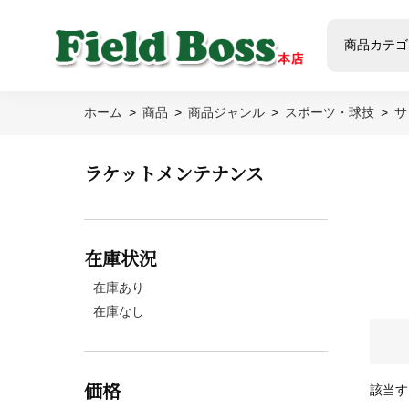
商品カテゴ
ホーム
商品
商品ジャンル
スポーツ・球技
サ
ラケットメンテナンス
在庫状況
在庫あり
在庫なし
価格
該当す