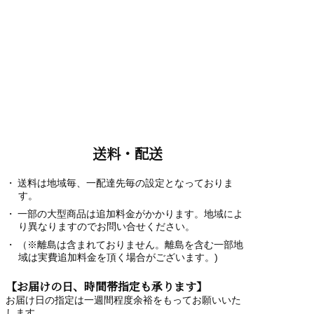
送料・配送
送料は地域毎、一配達先毎の設定となっておりま
す。
一部の大型商品は追加料金がかかります。地域によ
り異なりますのでお問い合せください。
（※離島は含まれておりません。離島を含む一部地
域は実費追加料金を頂く場合がございます。)
【お届けの日、時間帯指定も承ります】
お届け日の指定は一週間程度余裕をもってお願いいた
します。