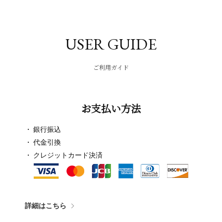
USER GUIDE
ご利用ガイド
お支払い方法
銀行振込
代金引換
クレジットカード決済
詳細はこちら