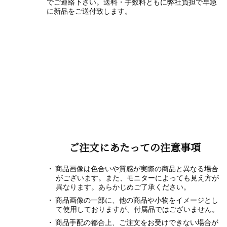
でご連絡下さい。送料・手数料ともに弊社負担で早急
に新品をご送付致します。
ご注文にあたっての注意事項
商品画像は色合いや質感が実際の商品と異なる場合
がございます。また、モニターによっても見え方が
異なります。あらかじめご了承ください。
商品画像の一部に、他の商品や小物をイメージとし
て使用しておりますが、付属品ではございません。
商品手配の都合上、ご注文をお受けできない場合が