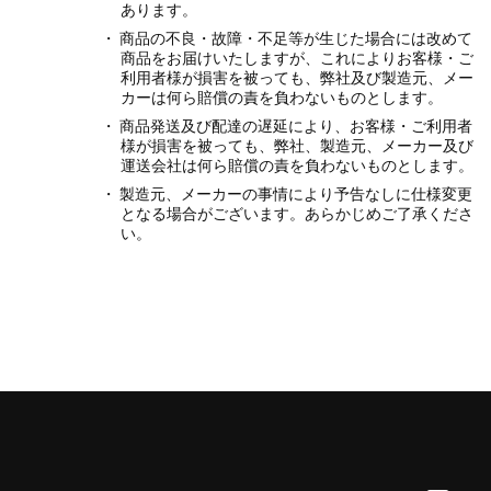
あります。
商品の不良・故障・不足等が生じた場合には改めて
商品をお届けいたしますが、これによりお客様・ご
利用者様が損害を被っても、弊社及び製造元、メー
カーは何ら賠償の責を負わないものとします。
商品発送及び配達の遅延により、お客様・ご利用者
様が損害を被っても、弊社、製造元、メーカー及び
運送会社は何ら賠償の責を負わないものとします。
製造元、メーカーの事情により予告なしに仕様変更
となる場合がございます。あらかじめご了承くださ
い。