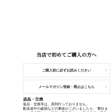
当店で初めてご購入の方へ
ご購入前に必ずお読みください
メールマガジン登録・廃止はこちら
返品・交換
返品・交換等は、原則行っておりません。
配送途中の破損などの事故がございましたら、 弊社ま