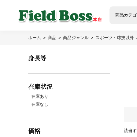
商品カテゴ
ホーム
商品
商品ジャンル
スポーツ・球技以外
身長等
在庫状況
在庫あり
在庫なし
価格
該当す