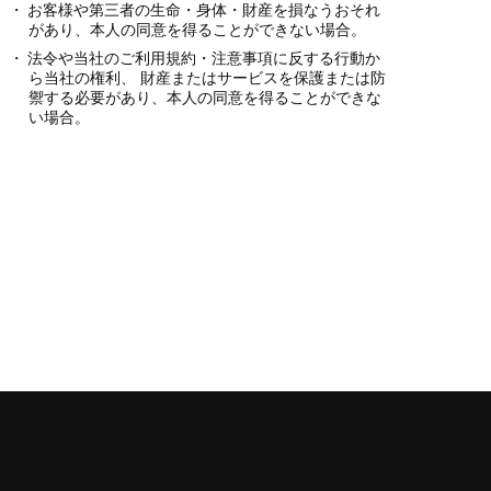
お客様や第三者の生命・身体・財産を損なうおそれ
があり、本人の同意を得ることができない場合。
法令や当社のご利用規約・注意事項に反する行動か
ら当社の権利、 財産またはサービスを保護または防
禦する必要があり、本人の同意を得ることができな
い場合。