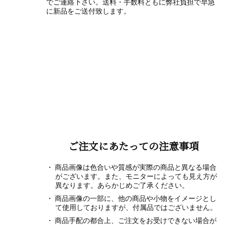
でご連絡下さい。送料・手数料ともに弊社負担で早急
に新品をご送付致します。
ご注文にあたっての注意事項
商品画像は色合いや質感が実際の商品と異なる場合
がございます。また、モニターによっても見え方が
異なります。あらかじめご了承ください。
商品画像の一部に、他の商品や小物をイメージとし
て使用しておりますが、付属品ではございません。
商品手配の都合上、ご注文をお受けできない場合が