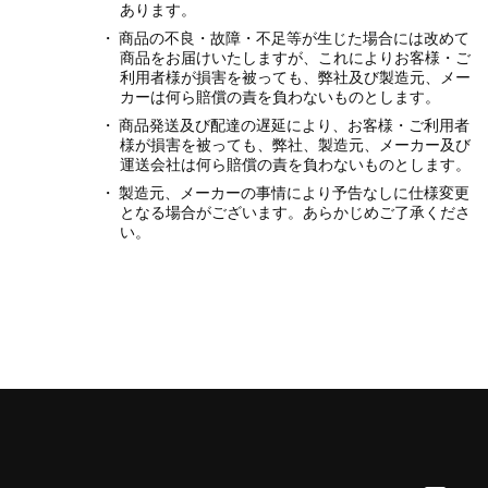
あります。
商品の不良・故障・不足等が生じた場合には改めて
商品をお届けいたしますが、これによりお客様・ご
利用者様が損害を被っても、弊社及び製造元、メー
カーは何ら賠償の責を負わないものとします。
商品発送及び配達の遅延により、お客様・ご利用者
様が損害を被っても、弊社、製造元、メーカー及び
運送会社は何ら賠償の責を負わないものとします。
製造元、メーカーの事情により予告なしに仕様変更
となる場合がございます。あらかじめご了承くださ
い。