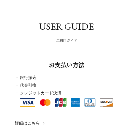
USER GUIDE
ご利用ガイド
お支払い方法
銀行振込
代金引換
クレジットカード決済
詳細はこちら