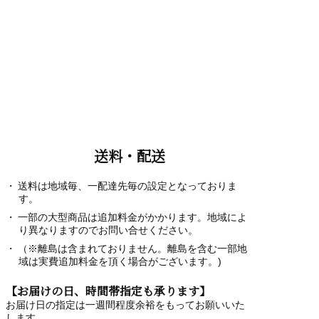
送料・配送
送料は地域毎、一配達先毎の設定となっておりま
す。
一部の大型商品は追加料金がかかります。地域によ
り異なりますのでお問い合せください。
（※離島は含まれておりません。離島を含む一部地
域は実費追加料金を頂く場合がございます。)
【お届けの日、時間帯指定も承ります】
お届け日の指定は一週間程度余裕をもってお願いいた
します。