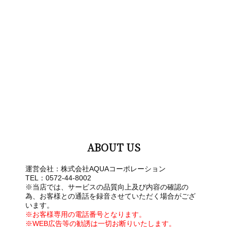
ABOUT US
運営会社：株式会社AQUAコーポレーション
TEL：0572-44-8002
※当店では、サービスの品質向上及び内容の確認の
為、お客様との通話を録音させていただく場合がござ
います。
※お客様専用の電話番号となります。
※WEB広告等の勧誘は一切お断りいたします。