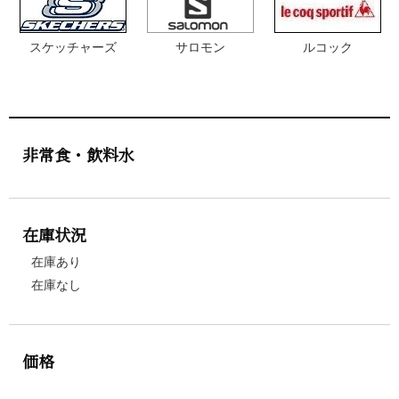
スケッチャーズ
サロモン
ルコック
非常食・飲料水
在庫状況
在庫あり
在庫なし
価格