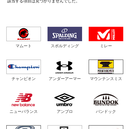
該当する項目は見つかりませんでした。
マムート
スポルディング
ミレー
チャンピオン
マウンテンスミス
アンダーアーマー
ニューバランス
アンブロ
バンドック