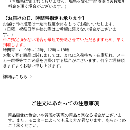
（※離島は含まれておりません。離島を含む一部地域は実費追加
料金を頂く場合がございます。)
【お届けの日、時間帯指定も承ります】
お届け日の指定は一週間程度余裕をもってお願いいたします。
（日曜、祝祭日等を挟む際はご希望に添えない場合がございま
す。）
※ご指定頂かない場合が最短で発送させていただきますため、早く
到着します。
時間帯 / 9時～12時、12時～18時
お取り寄せ商品に関しましては、まれに入荷待ち・在庫切れ、メー
カー廃番等でご迷惑をお掛けする場合がございます。何卒ご理解頂
きますようお願い申し上げます。
詳細はこちら
ご注文にあたっての注意事項
商品画像は色合いや質感が実際の商品と異なる場合がございま
す。また、モニターによっても見え方が異なります。あらかじめ
ご了承ください。