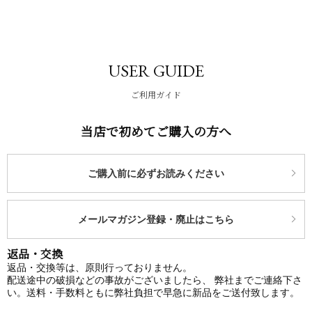
USER GUIDE
ご利用ガイド
当店で初めてご購入の方へ
ご購入前に必ずお読みください
メールマガジン登録・廃止はこちら
返品・交換
返品・交換等は、原則行っておりません。
配送途中の破損などの事故がございましたら、 弊社までご連絡下さ
い。送料・手数料ともに弊社負担で早急に新品をご送付致します。