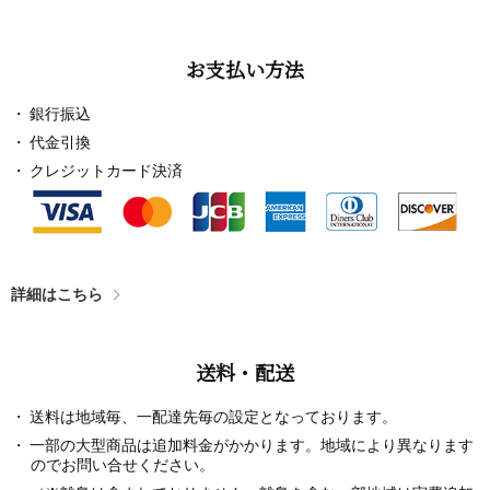
お支払い方法
銀行振込
代金引換
クレジットカード決済
詳細はこちら
送料・配送
送料は地域毎、一配達先毎の設定となっております。
一部の大型商品は追加料金がかかります。地域により異なります
のでお問い合せください。