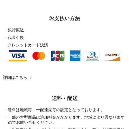
お支払い方法
銀行振込
代金引換
クレジットカード決済
詳細はこちら
送料・配送
送料は地域毎、一配達先毎の設定となっております。
一部の大型商品は追加料金がかかります。地域により異なります
のでお問い合せください。