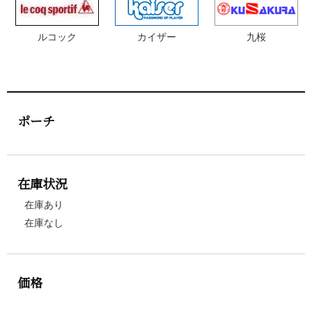
ルコック
カイザー
九桜
ポーチ
在庫状況
在庫あり
在庫なし
価格