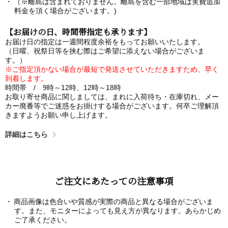
（※離島は含まれておりません。離島を含む一部地域は実費追加
料金を頂く場合がございます。)
【お届けの日、時間帯指定も承ります】
お届け日の指定は一週間程度余裕をもってお願いいたします。
（日曜、祝祭日等を挟む際はご希望に添えない場合がございま
す。）
※ご指定頂かない場合が最短で発送させていただきますため、早く
到着します。
時間帯 / 9時～12時、12時～18時
お取り寄せ商品に関しましては、まれに入荷待ち・在庫切れ、メー
カー廃番等でご迷惑をお掛けする場合がございます。何卒ご理解頂
きますようお願い申し上げます。
詳細はこちら
ご注文にあたっての注意事項
商品画像は色合いや質感が実際の商品と異なる場合がございま
す。また、モニターによっても見え方が異なります。あらかじめ
ご了承ください。