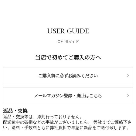
USER GUIDE
ご利用ガイド
当店で初めてご購入の方へ
ご購入前に必ずお読みください
メールマガジン登録・廃止はこちら
返品・交換
返品・交換等は、原則行っておりません。
配送途中の破損などの事故がございましたら、 弊社までご連絡下さ
い。送料・手数料ともに弊社負担で早急に新品をご送付致します。