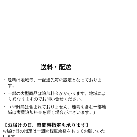
送料・配送
送料は地域毎、一配達先毎の設定となっておりま
す。
一部の大型商品は追加料金がかかります。地域によ
り異なりますのでお問い合せください。
（※離島は含まれておりません。離島を含む一部地
域は実費追加料金を頂く場合がございます。)
【お届けの日、時間帯指定も承ります】
お届け日の指定は一週間程度余裕をもってお願いいた
します。