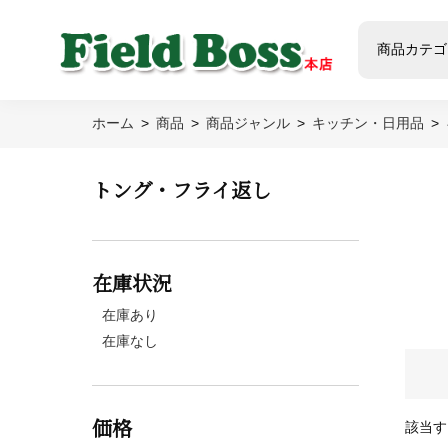
商品カテゴ
ホーム
商品
商品ジャンル
キッチン・日用品
トング・フライ返し
在庫状況
在庫あり
在庫なし
価格
該当す