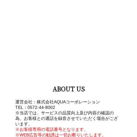
ABOUT US
運営会社：株式会社AQUAコーポレーション
TEL：0572-44-8002
※当店では、サービスの品質向上及び内容の確認の
為、お客様との通話を録音させていただく場合がござ
います。
※お客様専用の電話番号となります。
※WEB広告等の勧誘は一切お断りいたします。