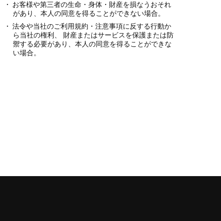
お客様や第三者の生命・身体・財産を損なうおそれ
があり、本人の同意を得ることができない場合。
法令や当社のご利用規約・注意事項に反する行動か
ら当社の権利、 財産またはサービスを保護または防
禦する必要があり、本人の同意を得ることができな
い場合。