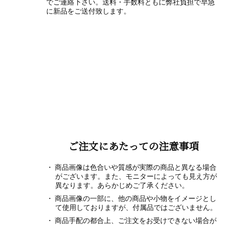
でご連絡下さい。送料・手数料ともに弊社負担で早急
に新品をご送付致します。
ご注文にあたっての注意事項
商品画像は色合いや質感が実際の商品と異なる場合
がございます。また、モニターによっても見え方が
異なります。あらかじめご了承ください。
商品画像の一部に、他の商品や小物をイメージとし
て使用しておりますが、付属品ではございません。
商品手配の都合上、ご注文をお受けできない場合が