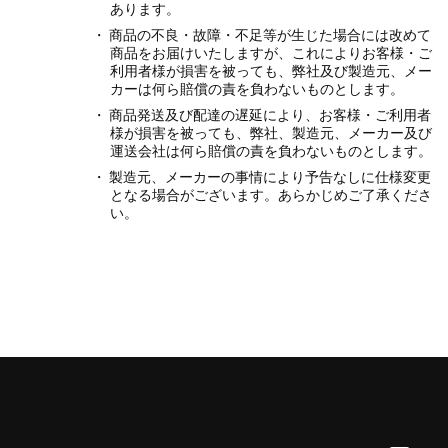
あります。
商品の不良・故障・不足等が生じた場合には改めて
商品をお届けいたしますが、これによりお客様・ご
利用者様が損害を被っても、弊社及び製造元、メー
カーは何ら賠償の責を負わないものとします。
商品発送及び配達の遅延により、お客様・ご利用者
様が損害を被っても、弊社、製造元、メーカー及び
運送会社は何ら賠償の責を負わないものとします。
製造元、メーカーの事情により予告なしに仕様変更
となる場合がございます。あらかじめご了承くださ
い。