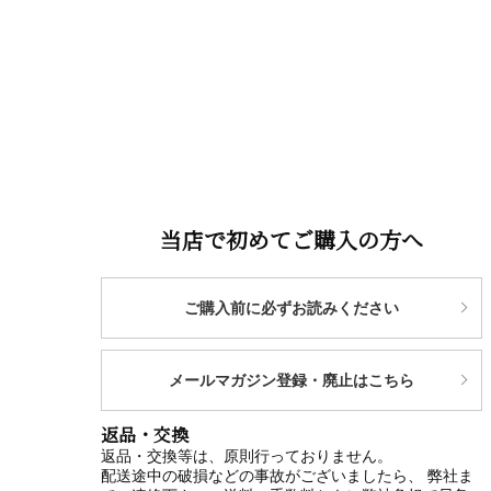
当店で初めてご購入の方へ
ご購入前に必ずお読みください
メールマガジン登録・廃止はこちら
返品・交換
返品・交換等は、原則行っておりません。
配送途中の破損などの事故がございましたら、 弊社ま