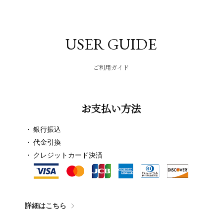
USER GUIDE
ご利用ガイド
お支払い方法
銀行振込
代金引換
クレジットカード決済
詳細はこちら