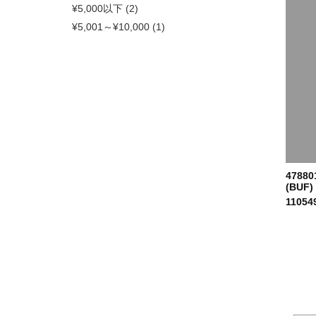
¥5,000以下 (2)
¥5,001～¥10,000 (1)
47880
(BUF)
11054