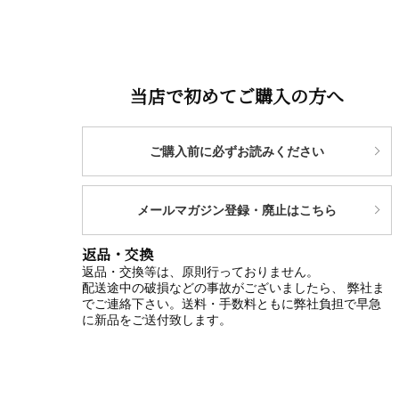
当店で初めてご購入の方へ
ご購入前に必ずお読みください
メールマガジン登録・廃止はこちら
返品・交換
返品・交換等は、原則行っておりません。
配送途中の破損などの事故がございましたら、 弊社ま
でご連絡下さい。送料・手数料ともに弊社負担で早急
に新品をご送付致します。