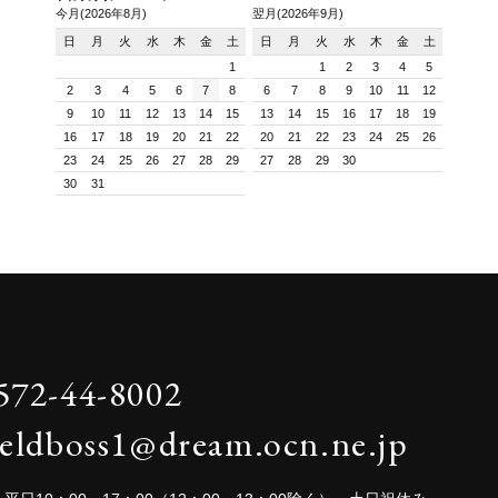
今月(2026年8月)
翌月(2026年9月)
日
月
火
水
木
金
土
日
月
火
水
木
金
土
1
1
2
3
4
5
2
3
4
5
6
7
8
6
7
8
9
10
11
12
9
10
11
12
13
14
15
13
14
15
16
17
18
19
16
17
18
19
20
21
22
20
21
22
23
24
25
26
23
24
25
26
27
28
29
27
28
29
30
30
31
572-44-8002
ieldboss1@dream.ocn.ne.jp