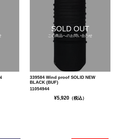
SOLD OUT
せ
この商品へのお問い合わせ
N
339584 Wind proof SOLID NEW
BLACK (BUF)
11054944
¥5,920
（税込）