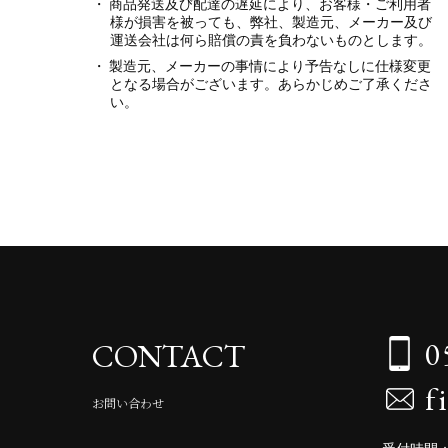
商品発送及び配達の遅延により、お客様・ご利用者
様が損害を被っても、弊社、製造元、メーカー及び
運送会社は何ら賠償の責を負わないものとします。
製造元、メーカーの事情により予告なしに仕様変更
となる場合がございます。あらかじめご了承くださ
い。
0
CONTACT
f
お問い合わせ