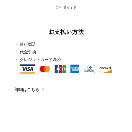
ご利用ガイド
お支払い方法
銀行振込
代金引換
クレジットカード決済
詳細はこちら