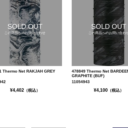
SOLD OUT
SOLD OUT
この商品へのお問い合わせ
この商品へのお問い合わ
1 Thermo Net RAKJAH GREY
478849 Thermo Net BARDEE
GRAPHITE (BUF)
942
11054943
¥4,402
¥4,100
（税込）
（税込）