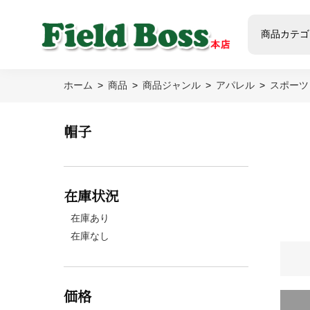
商品カテゴ
ホーム
商品
商品ジャンル
アパレル
スポーツ
帽子
在庫状況
在庫あり
在庫なし
価格