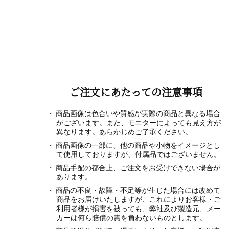
ご注文にあたっての注意事項
商品画像は色合いや質感が実際の商品と異なる場合
がございます。また、モニターによっても見え方が
異なります。あらかじめご了承ください。
商品画像の一部に、他の商品や小物をイメージとし
て使用しておりますが、付属品ではございません。
商品手配の都合上、ご注文をお受けできない場合が
あります。
商品の不良・故障・不足等が生じた場合には改めて
商品をお届けいたしますが、これによりお客様・ご
利用者様が損害を被っても、弊社及び製造元、メー
カーは何ら賠償の責を負わないものとします。