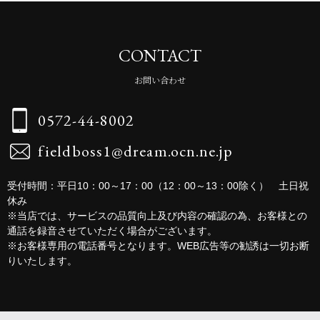
CONTACT
お問い合わせ
0572-44-8002
fieldboss1@dream.ocn.ne.jp
受付時間：平日10：00～17：00（12：00～13：00除く） 土日祝
休み
※当店では、サービスの品質向上及び内容の確認の為、お客様との
通話を録音させていただく場合がございます。
※お客様専用の電話番号となります。WEB広告等の勧誘は一切お断
りいたします。