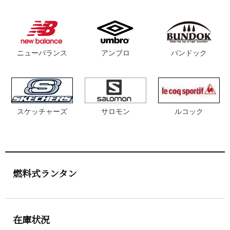
ニューバランス
アンブロ
バンドック
スケッチャーズ
サロモン
ルコック
燃料式ランタン
在庫状況