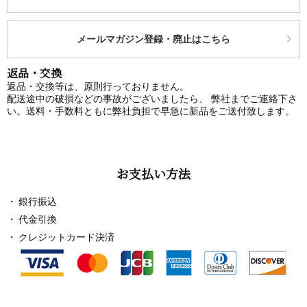
メールマガジン登録・廃止はこちら
返品・交換
返品・交換等は、原則行っておりません。
配送途中の破損などの事故がございましたら、 弊社までご連絡下さ
い。送料・手数料ともに弊社負担で早急に新品をご送付致します。
お支払い方法
銀行振込
代金引換
クレジットカード決済