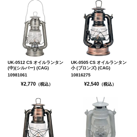
UK-0512 CS オイルランタン
UK-0505 CS オイルランタン
(中)(シルバー) (CAG)
小 (ブロンズ) (CAG)
10981061
10816275
¥2,770
¥2,540
（税込）
（税込）