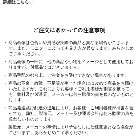
詳細はこちら
ご注文にあたっての注意事項
商品画像は色合いや質感が実際の商品と異なる場合がございま
す。また、モニターによっても見え方が異なります。あらかじめ
ご了承ください。
商品画像の一部に、他の商品や小物をイメージとして使用してお
りますが、付属品ではございません。
商品手配の都合上、ご注文をお受けできない場合があります。
商品の不良・故障・不足等が生じた場合には改めて商品をお届け
いたしますが、これによりお客様・ご利用者様が損害を被って
も、弊社及び製造元、メーカーは何ら賠償の責を負わないものと
します。
商品発送及び配達の遅延により、お客様・ご利用者様が損害を被
っても、弊社、製造元、メーカー及び運送会社は何ら賠償の責を
負わないものとします。
製造元、メーカーの事情により予告なしに仕様変更となる場合が
ございます。あらかじめご了承ください。