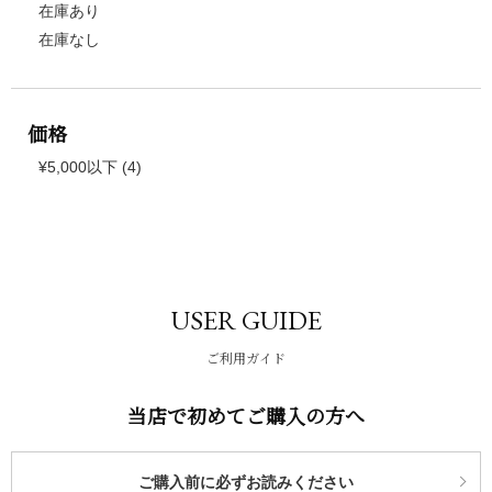
在庫あり
在庫なし
価格
¥5,000以下 (4)
USER GUIDE
ご利用ガイド
当店で初めてご購入の方へ
ご購入前に必ずお読みください