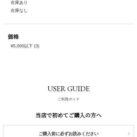
在庫あり
在庫なし
価格
¥5,000以下 (3)
USER GUIDE
ご利用ガイド
当店で初めてご購入の方へ
ご購入前に必ずお読みください