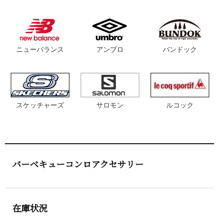
ニューバランス
アンブロ
バンドック
スケッチャーズ
サロモン
ルコック
バーベキューコンロアクセサリー
在庫状況