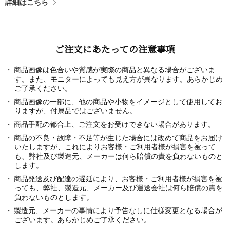
詳細はこちら
ご注文にあたっての注意事項
商品画像は色合いや質感が実際の商品と異なる場合がございま
す。また、モニターによっても見え方が異なります。あらかじめ
ご了承ください。
商品画像の一部に、他の商品や小物をイメージとして使用してお
りますが、付属品ではございません。
商品手配の都合上、ご注文をお受けできない場合があります。
商品の不良・故障・不足等が生じた場合には改めて商品をお届け
いたしますが、これによりお客様・ご利用者様が損害を被って
も、弊社及び製造元、メーカーは何ら賠償の責を負わないものと
します。
商品発送及び配達の遅延により、お客様・ご利用者様が損害を被
っても、弊社、製造元、メーカー及び運送会社は何ら賠償の責を
負わないものとします。
製造元、メーカーの事情により予告なしに仕様変更となる場合が
ございます。あらかじめご了承ください。