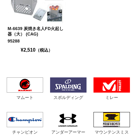
M-6639 炭焼き名人FD火起し
器（大） (CAG)
95288
¥2,510
（税込）
マムート
スポルディング
ミレー
チャンピオン
マウンテンスミス
アンダーアーマー