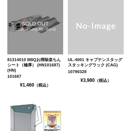
SOLD OUT
この商品へのお問い合わせ
81314010 BBQお掃除楽ちん
UL-4001 キャプテンスタッグ
シート（極厚） (HN101687)
スタッキングラック (CAG)
(HN)
10790328
101687
¥3,980
（税込）
¥1,460
（税込）