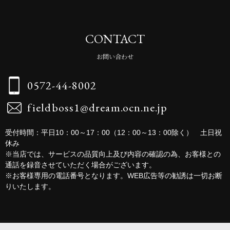
CONTACT
お問い合わせ
0572-44-8002
fieldboss1@dream.ocn.ne.jp
受付時間：平日10：00～17：00（12：00～13：00除く） 土日祝
休み
※当店では、サービスの品質向上及び内容の確認の為、お客様との
通話を録音させていただく場合がございます。
※お客様専用の電話番号となります。WEB広告等の勧誘は一切お断
りいたします。