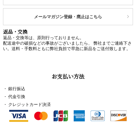
メールマガジン登録・廃止はこちら
返品・交換
返品・交換等は、原則行っておりません。
配送途中の破損などの事故がございましたら、 弊社までご連絡下さ
い。送料・手数料ともに弊社負担で早急に新品をご送付致します。
お支払い方法
銀行振込
代金引換
クレジットカード決済