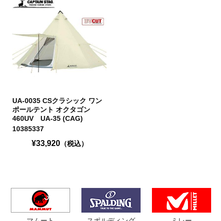
UA-0035 CSクラシック ワン
ポールテント オクタゴン
460UV UA-35 (CAG)
10385337
¥33,920
（税込）
マムート
スポルディング
ミレー