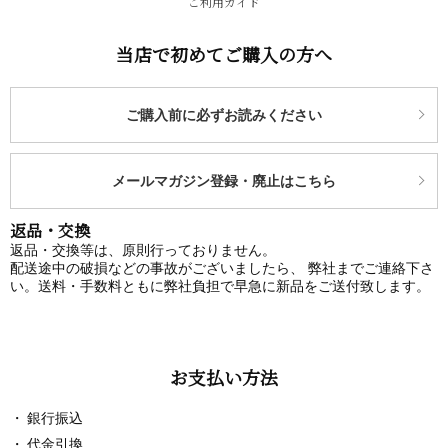
ご利用ガイド
当店で初めてご購入の方へ
ご購入前に必ずお読みください
メールマガジン登録・廃止はこちら
返品・交換
返品・交換等は、原則行っておりません。
配送途中の破損などの事故がございましたら、 弊社までご連絡下さ
い。送料・手数料ともに弊社負担で早急に新品をご送付致します。
お支払い方法
銀行振込
代金引換