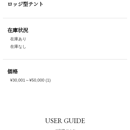
ロッジ型テント
在庫状況
在庫あり
在庫なし
価格
¥30,001～¥50,000 (1)
USER GUIDE