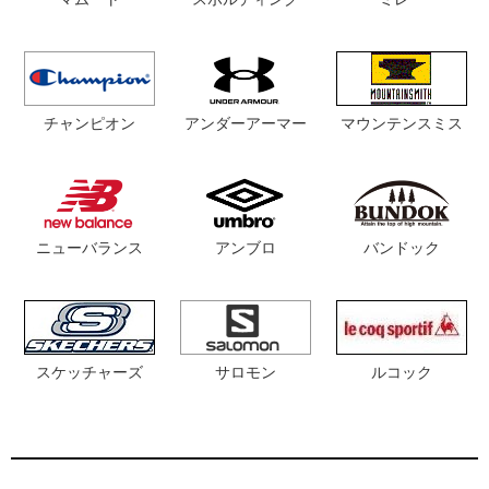
チャンピオン
マウンテンスミス
アンダーアーマー
ニューバランス
アンブロ
バンドック
スケッチャーズ
サロモン
ルコック