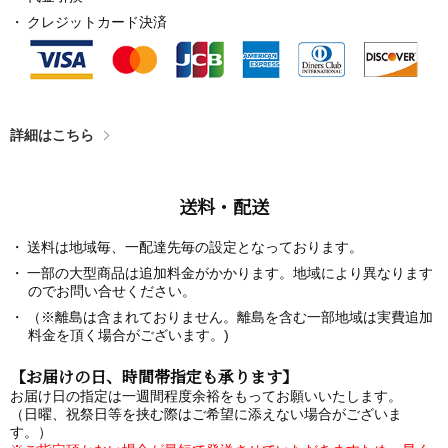
クレジットカード決済
詳細はこちら
送料・配送
送料は地域毎、一配達先毎の設定となっております。
一部の大型商品は追加料金がかかります。地域により異なります
のでお問い合せください。
（※離島は含まれておりません。離島を含む一部地域は実費追加
料金を頂く場合がございます。)
【お届けの日、時間帯指定も承ります】
お届け日の指定は一週間程度余裕をもってお願いいたします。
（日曜、祝祭日等を挟む際はご希望に添えない場合がございま
す。）