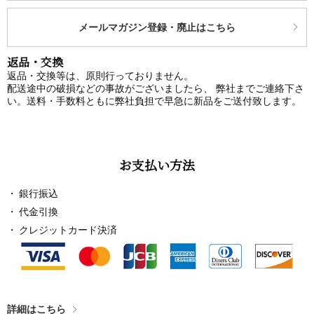
メールマガジン登録・廃止はこちら
返品・交換
返品・交換等は、原則行っておりません。
配送途中の破損などの事故がございましたら、 弊社までご連絡下さ
い。送料・手数料ともに弊社負担で早急に新品をご送付致します。
お支払い方法
銀行振込
代金引換
クレジットカード決済
詳細はこちら