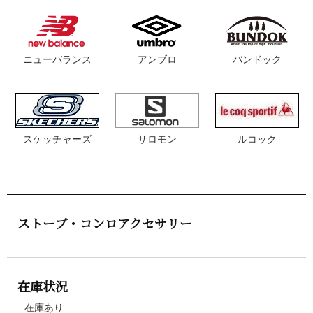
ニューバランス
アンブロ
バンドック
スケッチャーズ
サロモン
ルコック
ストーブ・コンロアクセサリー
在庫状況
在庫あり