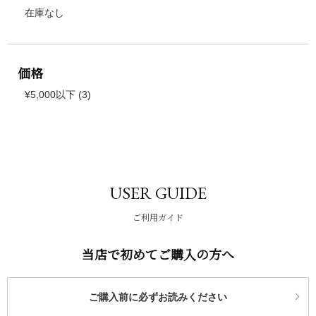
在庫なし
価格
¥5,000以下 (3)
USER GUIDE
ご利用ガイド
当店で初めてご購入の方へ
ご購入前に必ずお読みください