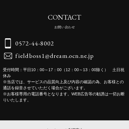
CONTACT
お問い合わせ
0572-44-8002
fieldboss1@dream.ocn.ne.jp
受付時間：平日10：00～17：00（12：00～13：00除く） 土日祝
休み
※当店では、サービスの品質向上及び内容の確認の為、お客様との
通話を録音させていただく場合がございます。
※お客様専用の電話番号となります。WEB広告等の勧誘は一切お断
りいたします。