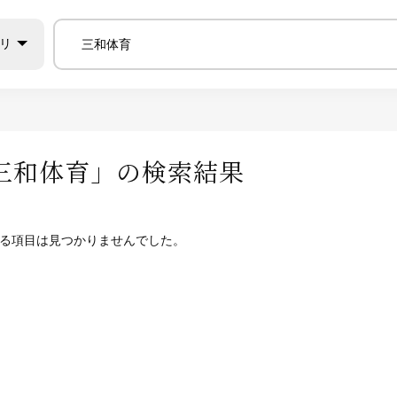
リ
三和体育
」の検索結果
る項目は見つかりませんでした。