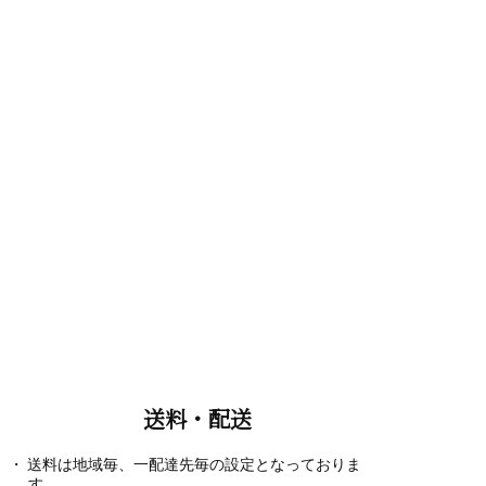
送料・配送
送料は地域毎、一配達先毎の設定となっておりま
す。