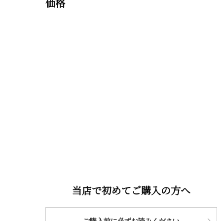
価格
当店で初めてご購入の方へ
ご購入前に必ずお読みください