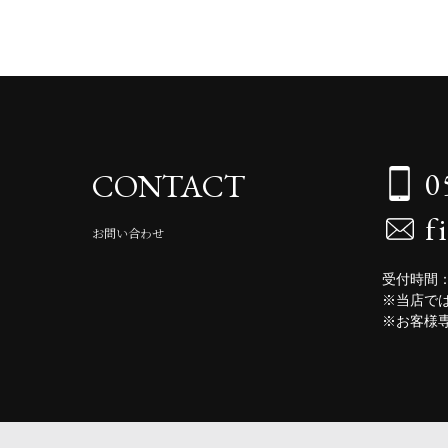
0
CONTACT
f
お問い合わせ
受付時間：
※当店で
※お客様