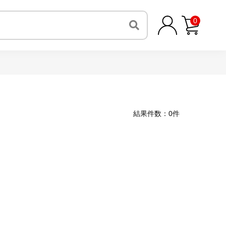
0
結果件数：0件