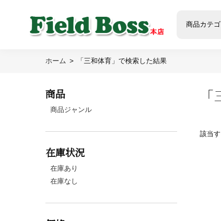
商品カテゴ
ホーム
「三和体育」で検索した結果
「
商品
商品ジャンル
該当す
在庫状況
在庫あり
在庫なし