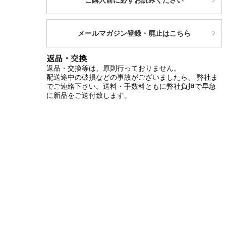
メールマガジン登録・廃止はこちら
返品・交換
返品・交換等は、原則行っておりません。
配送途中の破損などの事故がございましたら、 弊社ま
でご連絡下さい。送料・手数料ともに弊社負担で早急
に新品をご送付致します。