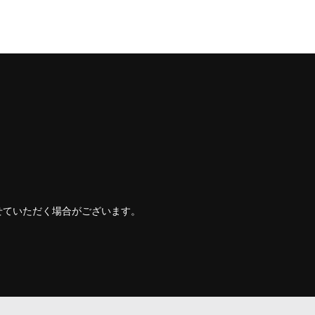
せていただく場合がございます。
。