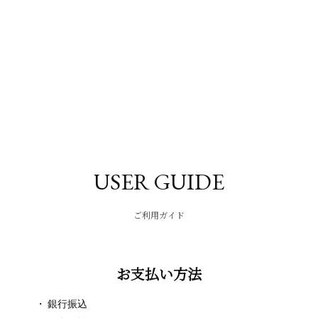
USER GUIDE
ご利用ガイド
お支払い方法
銀行振込