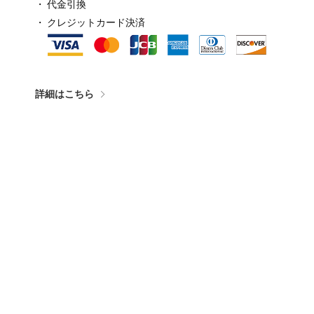
代金引換
クレジットカード決済
詳細はこちら