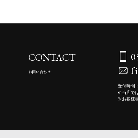
0
CONTACT
f
お問い合わせ
受付時間：
※当店で
※お客様