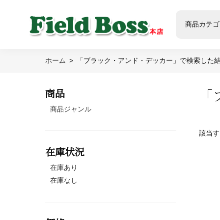
商品カテゴ
ホーム
「ブラック・アンド・デッカー」で検索した
「
商品
商品ジャンル
該当す
在庫状況
在庫あり
在庫なし