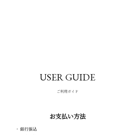
USER GUIDE
ご利用ガイド
お支払い方法
銀行振込