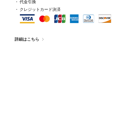
代金引換
クレジットカード決済
詳細はこちら