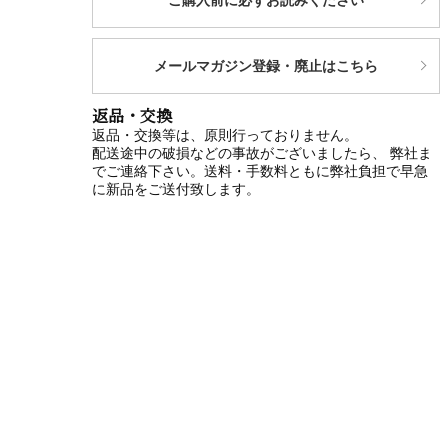
メールマガジン登録・廃止はこちら
返品・交換
返品・交換等は、原則行っておりません。
配送途中の破損などの事故がございましたら、 弊社ま
でご連絡下さい。送料・手数料ともに弊社負担で早急
に新品をご送付致します。