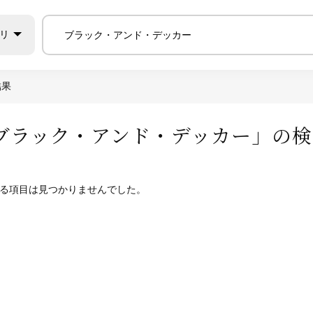
リ
結果
ブラック・アンド・デッカー
」の検
る項目は見つかりませんでした。