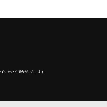
せていただく場合がございます。
。