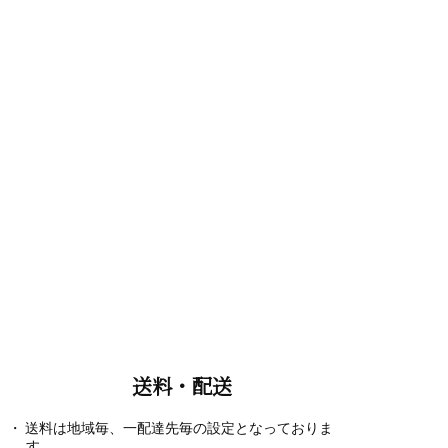
送料・配送
送料は地域毎、一配達先毎の設定となっておりま
す。