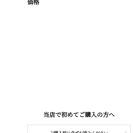
価格
当店で初めてご購入の方へ
ご購入前に必ずお読みください