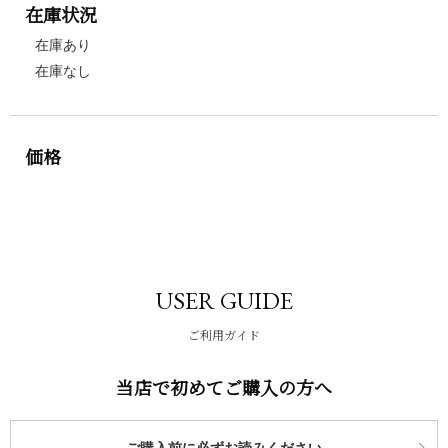
在庫状況
在庫あり
在庫なし
価格
USER GUIDE
ご利用ガイド
当店で初めてご購入の方へ
ご購入前に必ずお読みください