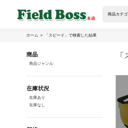
商品カテゴ
ホーム
「スピード」で検索した結果
「
商品
商品ジャンル
在庫状況
在庫あり
在庫なし