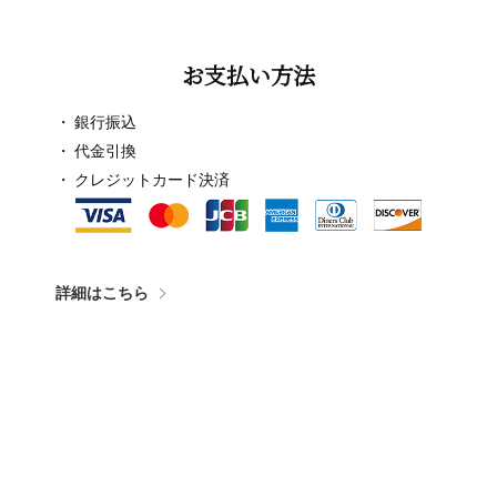
お支払い方法
銀行振込
代金引換
クレジットカード決済
詳細はこちら