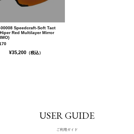
-00008 Speedcraft-Soft Tact
Hiper Red Multilayer Mirror
(IMO)
170
¥35,200
（税込）
USER GUIDE
ご利用ガイド