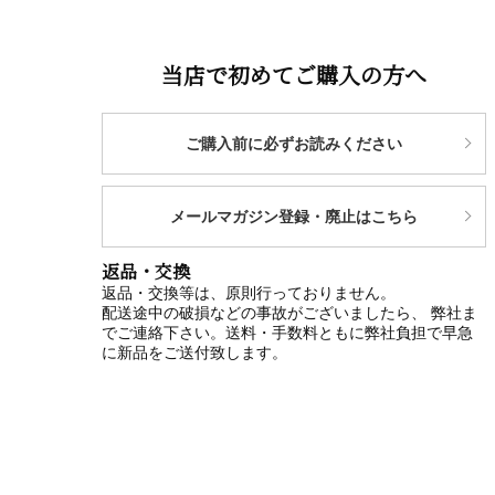
当店で初めてご購入の方へ
ご購入前に必ずお読みください
メールマガジン登録・廃止はこちら
返品・交換
返品・交換等は、原則行っておりません。
配送途中の破損などの事故がございましたら、 弊社ま
でご連絡下さい。送料・手数料ともに弊社負担で早急
に新品をご送付致します。