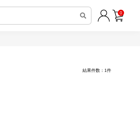
0
結果件数：1件