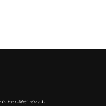
せていただく場合がございます。