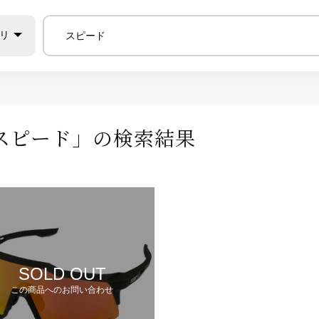
リ
スピード
」の検索結果
SOLD OUT
この商品へのお問い合わせ