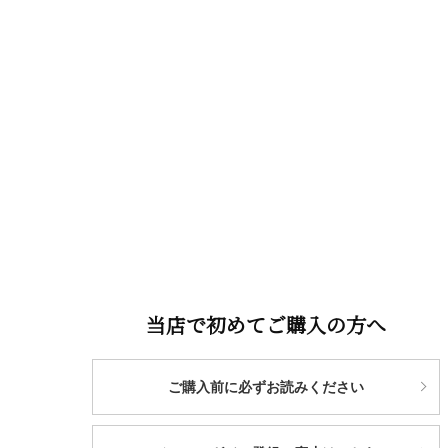
当店で初めてご購入の方へ
ご購入前に必ずお読みください