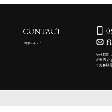
0
CONTACT
f
お問い合わせ
受付時間：
※当店で
※お客様