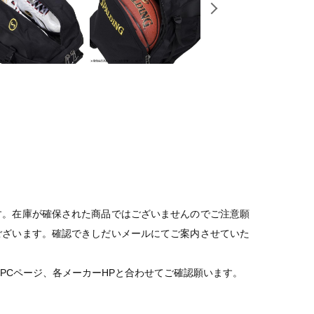
す。在庫が確保された商品ではございませんのでご注意願
ございます。確認できしだいメールにてご案内させていた
PCページ、各メーカーHPと合わせてご確認願います。