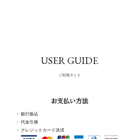
USER GUIDE
ご利用ガイド
お支払い方法
銀行振込
代金引換
クレジットカード決済