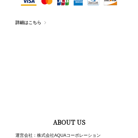
詳細はこちら
ABOUT US
運営会社：株式会社AQUAコーポレーション