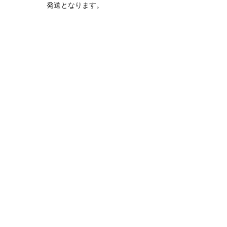
発送となります。