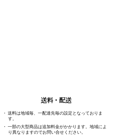
送料・配送
送料は地域毎、一配達先毎の設定となっておりま
す。
一部の大型商品は追加料金がかかります。地域によ
り異なりますのでお問い合せください。