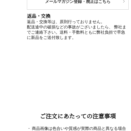
メールマガジン登録・廃止はこちら
返品・交換
返品・交換等は、原則行っておりません。
配送途中の破損などの事故がございましたら、 弊社ま
でご連絡下さい。送料・手数料ともに弊社負担で早急
に新品をご送付致します。
ご注文にあたっての注意事項
商品画像は色合いや質感が実際の商品と異なる場合