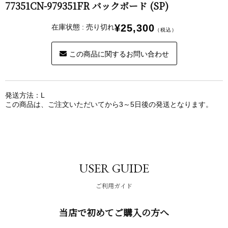
77351CN-979351FR バックボード (SP)
¥25,300
在庫状態 : 売り切れ
（税込）
この商品に関するお問い合わせ
発送方法：L
この商品は、ご注文いただいてから3～5日後の発送となります。
USER GUIDE
ご利用ガイド
当店で初めてご購入の方へ