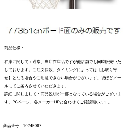
商品仕様：
在庫に関して：通常、当店在庫品ですが他店舗でも同時販売いた
しております。ご注文個数、タイミングによっては【お取り寄
せ】となる場合やご用意できない場合がございます。後ほどメー
ルにてご案内させていただきます。
詳細に関しまして：商品説明が一部となっている場合がございま
す。PCページ、各メーカーHPと合わせてご確認願います。
商品番号：10245067