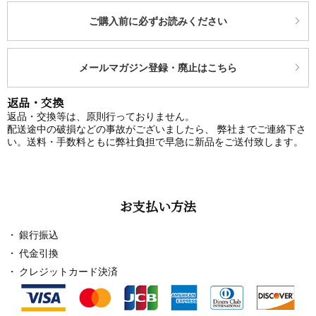
ご購入前に必ずお読みください
メールマガジン登録・廃止はこちら
返品・交換
返品・交換等は、原則行っておりません。
配送途中の破損などの事故がございましたら、 弊社までご連絡下さ
い。送料・手数料ともに弊社負担で早急に新品をご送付致します。
お支払い方法
銀行振込
代金引換
クレジットカード決済