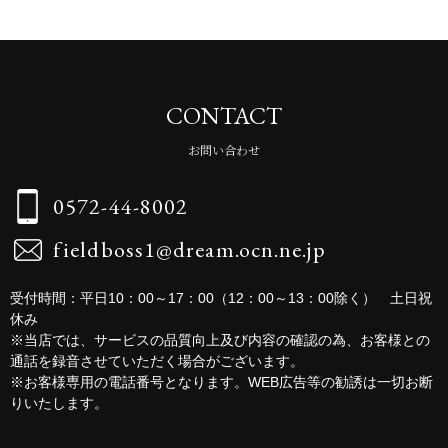
CONTACT
お問い合わせ
0572-44-8002
fieldboss1@dream.ocn.ne.jp
受付時間：平日10：00～17：00（12：00～13：00除く） 土日祝
休み
※当店では、サービスの品質向上及び内容の確認の為、お客様との
通話を録音させていただく場合がございます。
※お客様専用の電話番号となります。WEB広告等の勧誘は一切お断
りいたします。