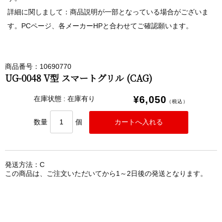
詳細に関しまして：商品説明が一部となっている場合がございま
す。PCページ、各メーカーHPと合わせてご確認願います。
商品番号：10690770
UG-0048 V型 スマートグリル (CAG)
¥6,050
在庫状態 : 在庫有り
（税込）
数量
個
発送方法：C
この商品は、ご注文いただいてから1～2日後の発送となります。