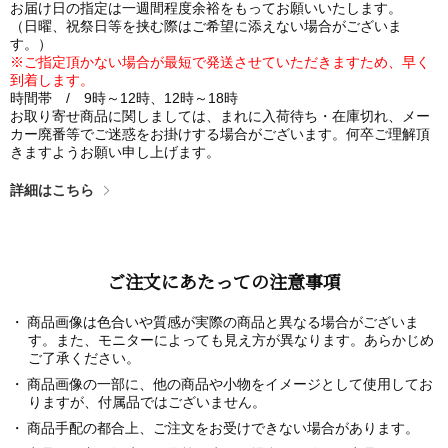
お届け日の指定は一週間程度余裕をもってお願いいたします。
（日曜、祝祭日等を挟む際はご希望に添えない場合がございま
す。）
※ご指定頂かない場合が最短で発送させていただきますため、早く
到着します。
時間帯 / 9時～12時、12時～18時
お取り寄せ商品に関しましては、まれに入荷待ち・在庫切れ、メー
カー廃番等でご迷惑をお掛けする場合がございます。何卒ご理解頂
きますようお願い申し上げます。
詳細はこちら
ご注文にあたっての注意事項
商品画像は色合いや質感が実際の商品と異なる場合がございま
す。また、モニターによっても見え方が異なります。あらかじめ
ご了承ください。
商品画像の一部に、他の商品や小物をイメージとして使用してお
りますが、付属品ではございません。
商品手配の都合上、ご注文をお受けできない場合があります。