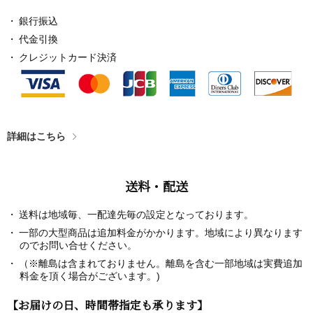
銀行振込
代金引換
クレジットカード決済
詳細はこちら
送料・配送
送料は地域毎、一配達先毎の設定となっております。
一部の大型商品は追加料金がかかります。地域により異なります
のでお問い合せください。
（※離島は含まれておりません。離島を含む一部地域は実費追加
料金を頂く場合がございます。)
【お届けの日、時間帯指定も承ります】