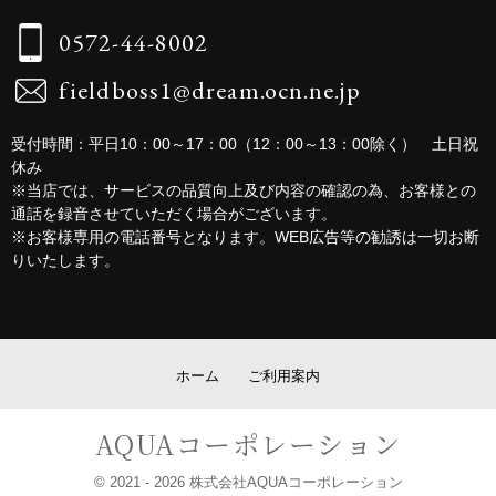
0572-44-8002
fieldboss1@dream.ocn.ne.jp
受付時間：平日10：00～17：00（12：00～13：00除く） 土日祝
休み
※当店では、サービスの品質向上及び内容の確認の為、お客様との
通話を録音させていただく場合がございます。
※お客様専用の電話番号となります。WEB広告等の勧誘は一切お断
りいたします。
ホーム
ご利用案内
AQUAコーポレーション
© 2021
- 2026 株式会社AQUAコーポレーション