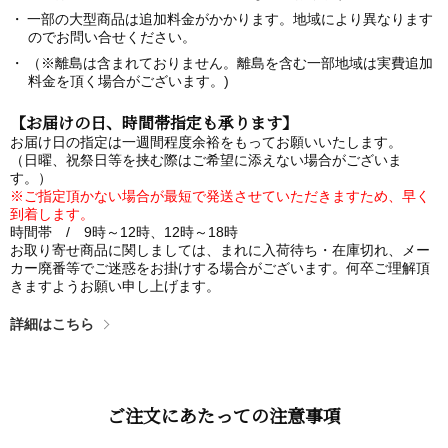
一部の大型商品は追加料金がかかります。地域により異なります
のでお問い合せください。
（※離島は含まれておりません。離島を含む一部地域は実費追加
料金を頂く場合がございます。)
【お届けの日、時間帯指定も承ります】
お届け日の指定は一週間程度余裕をもってお願いいたします。
（日曜、祝祭日等を挟む際はご希望に添えない場合がございま
す。）
※ご指定頂かない場合が最短で発送させていただきますため、早く
到着します。
時間帯 / 9時～12時、12時～18時
お取り寄せ商品に関しましては、まれに入荷待ち・在庫切れ、メー
カー廃番等でご迷惑をお掛けする場合がございます。何卒ご理解頂
きますようお願い申し上げます。
詳細はこちら
ご注文にあたっての注意事項