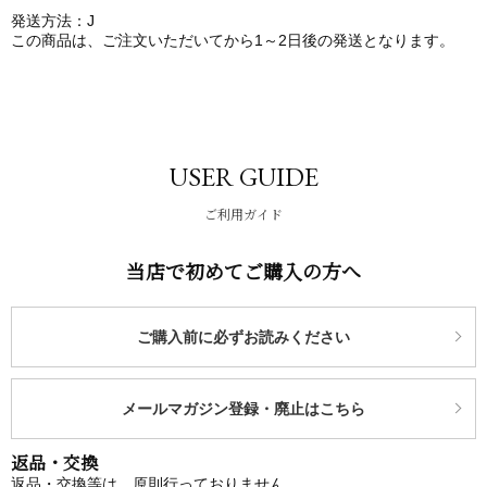
発送方法：J
この商品は、ご注文いただいてから1～2日後の発送となります。
USER GUIDE
ご利用ガイド
当店で初めてご購入の方へ
ご購入前に必ずお読みください
メールマガジン登録・廃止はこちら
返品・交換
返品・交換等は、原則行っておりません。