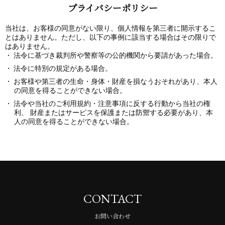
プライバシーポリシー
当社は、お客様の同意がない限り、個人情報を第三者に開示するこ
とはありません。ただし、以下の事例に該当する場合はその限りで
はありません。
法令に基づき裁判所や警察等の公的機関から要請があった場合。
法令に特別の規定がある場合。
お客様や第三者の生命・身体・財産を損なうおそれがあり、本人
の同意を得ることができない場合。
法令や当社のご利用規約・注意事項に反する行動から当社の権
利、 財産またはサービスを保護または防禦する必要があり、本
人の同意を得ることができない場合。
CONTACT
お問い合わせ