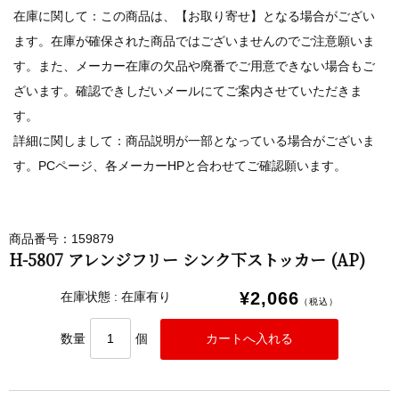
在庫に関して：この商品は、【お取り寄せ】となる場合がござい
ます。在庫が確保された商品ではございませんのでご注意願いま
す。また、メーカー在庫の欠品や廃番でご用意できない場合もご
ざいます。確認できしだいメールにてご案内させていただきま
す。
詳細に関しまして：商品説明が一部となっている場合がございま
す。PCページ、各メーカーHPと合わせてご確認願います。
商品番号：159879
H-5807 アレンジフリー シンク下ストッカー (AP)
¥2,066
在庫状態 : 在庫有り
（税込）
数量
個