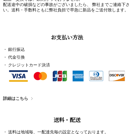
配送途中の破損などの事故がございましたら、 弊社までご連絡下さ
い。送料・手数料ともに弊社負担で早急に新品をご送付致します。
お支払い方法
銀行振込
代金引換
クレジットカード決済
詳細はこちら
送料・配送
送料は地域毎、一配達先毎の設定となっております。