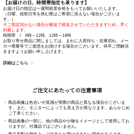
【お届けの日、時間帯指定も承ります】
お届け日の指定は一週間程度余裕をもってお願いいたします。
（日曜、祝祭日等を挟む際はご希望に添えない場合がございま
す。）
※ご指定頂かない場合が最短で発送させていただきますため、早く
到着します。
時間帯 / 9時～12時、12時～18時
お取り寄せ商品に関しましては、まれに入荷待ち・在庫切れ、メー
カー廃番等でご迷惑をお掛けする場合がございます。何卒ご理解頂
きますようお願い申し上げます。
詳細はこちら
ご注文にあたっての注意事項
商品画像は色合いや質感が実際の商品と異なる場合がございま
す。また、モニターによっても見え方が異なります。あらかじめ
ご了承ください。
商品画像の一部に、他の商品や小物をイメージとして使用してお
りますが、付属品ではございません。