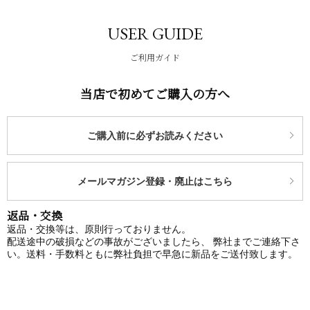
USER GUIDE
ご利用ガイド
当店で初めてご購入の方へ
ご購入前に必ずお読みください
メールマガジン登録・廃止はこちら
返品・交換
返品・交換等は、原則行っておりません。
配送途中の破損などの事故がございましたら、 弊社までご連絡下さ
い。送料・手数料ともに弊社負担で早急に新品をご送付致します。