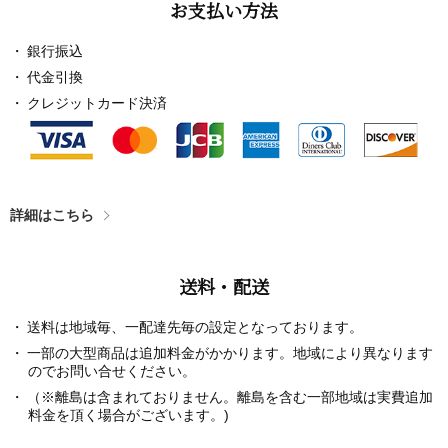
お支払い方法
銀行振込
代金引換
クレジットカード決済
詳細はこちら
送料・配送
送料は地域毎、一配達先毎の設定となっております。
一部の大型商品は追加料金がかかります。地域により異なります
のでお問い合せください。
（※離島は含まれておりません。離島を含む一部地域は実費追加
料金を頂く場合がございます。)