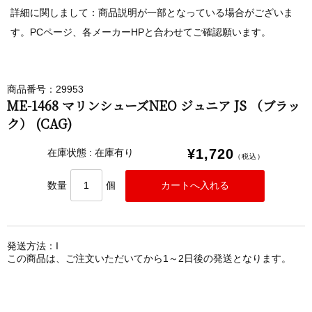
詳細に関しまして：商品説明が一部となっている場合がございま
す。PCページ、各メーカーHPと合わせてご確認願います。
商品番号：29953
ME-1468 マリンシューズNEO ジュニア JS （ブラッ
ク） (CAG)
¥1,720
在庫状態 : 在庫有り
（税込）
数量
個
発送方法：I
この商品は、ご注文いただいてから1～2日後の発送となります。