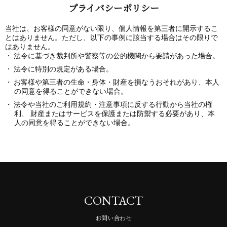
プライバシーポリシー
当社は、お客様の同意がない限り、個人情報を第三者に開示するこ
とはありません。ただし、以下の事例に該当する場合はその限りで
はありません。
法令に基づき裁判所や警察等の公的機関から要請があった場合。
法令に特別の規定がある場合。
お客様や第三者の生命・身体・財産を損なうおそれがあり、本人
の同意を得ることができない場合。
法令や当社のご利用規約・注意事項に反する行動から当社の権
利、 財産またはサービスを保護または防禦する必要があり、本
人の同意を得ることができない場合。
CONTACT
お問い合わせ