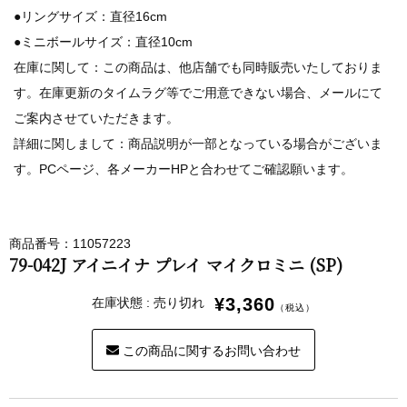
●リングサイズ：直径16cm
●ミニボールサイズ：直径10cm
在庫に関して：この商品は、他店舗でも同時販売いたしておりま
す。在庫更新のタイムラグ等でご用意できない場合、メールにて
ご案内させていただきます。
詳細に関しまして：商品説明が一部となっている場合がございま
す。PCページ、各メーカーHPと合わせてご確認願います。
商品番号：11057223
79-042J アイニイナ プレイ マイクロミニ (SP)
¥3,360
在庫状態 : 売り切れ
（税込）
この商品に関するお問い合わせ