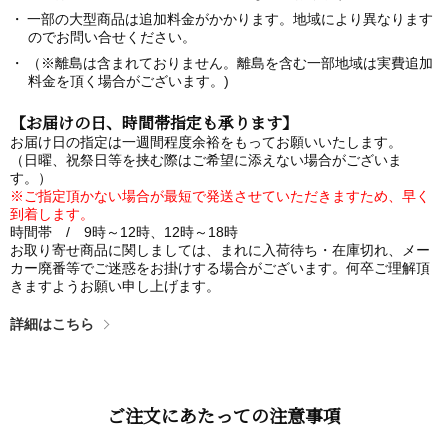
一部の大型商品は追加料金がかかります。地域により異なります
のでお問い合せください。
（※離島は含まれておりません。離島を含む一部地域は実費追加
料金を頂く場合がございます。)
【お届けの日、時間帯指定も承ります】
お届け日の指定は一週間程度余裕をもってお願いいたします。
（日曜、祝祭日等を挟む際はご希望に添えない場合がございま
す。）
※ご指定頂かない場合が最短で発送させていただきますため、早く
到着します。
時間帯 / 9時～12時、12時～18時
お取り寄せ商品に関しましては、まれに入荷待ち・在庫切れ、メー
カー廃番等でご迷惑をお掛けする場合がございます。何卒ご理解頂
きますようお願い申し上げます。
詳細はこちら
ご注文にあたっての注意事項