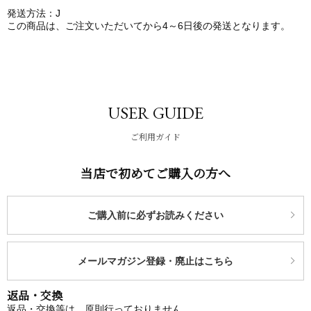
発送方法：J
この商品は、ご注文いただいてから4～6日後の発送となります。
USER GUIDE
ご利用ガイド
当店で初めてご購入の方へ
ご購入前に必ずお読みください
メールマガジン登録・廃止はこちら
返品・交換
返品・交換等は、原則行っておりません。