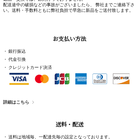
配送途中の破損などの事故がございましたら、 弊社までご連絡下さ
い。送料・手数料ともに弊社負担で早急に新品をご送付致します。
お支払い方法
銀行振込
代金引換
クレジットカード決済
詳細はこちら
送料・配送
送料は地域毎、一配達先毎の設定となっております。