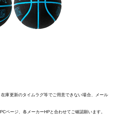
。在庫更新のタイムラグ等でご用意できない場合、メール
PCページ、各メーカーHPと合わせてご確認願います。