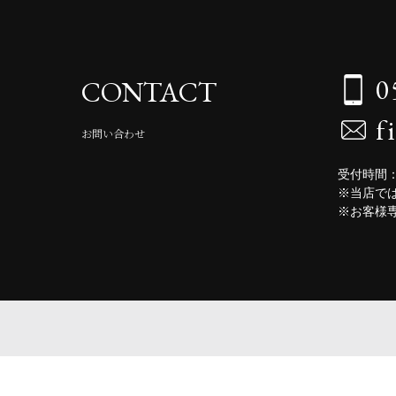
0
CONTACT
f
お問い合わせ
受付時間：
※当店で
※お客様