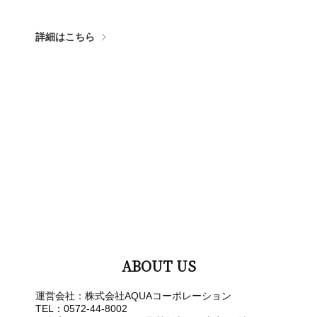
詳細はこちら
ABOUT US
運営会社：株式会社AQUAコーポレーション
TEL：0572-44-8002