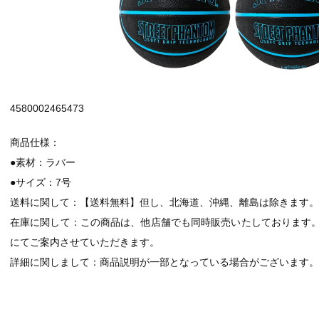
4580002465473
商品仕様：
●素材：ラバー
●サイズ：7号
送料に関して：【送料無料】但し、北海道、沖縄、離島は除きます。
在庫に関して：この商品は、他店舗でも同時販売いたしております
にてご案内させていただきます。
詳細に関しまして：商品説明が一部となっている場合がございます。