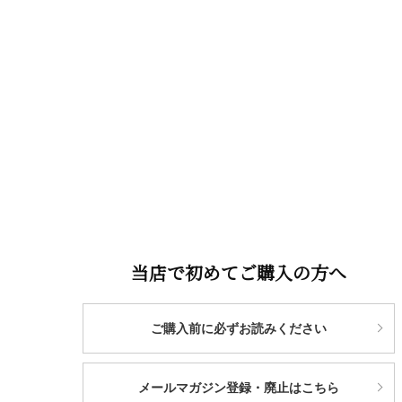
当店で初めてご購入の方へ
ご購入前に必ずお読みください
メールマガジン登録・廃止はこちら