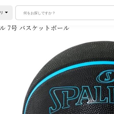
スケットボール
ボール
7号
スポルディング バスケットボール 
リ
ル 7号 バスケットボール