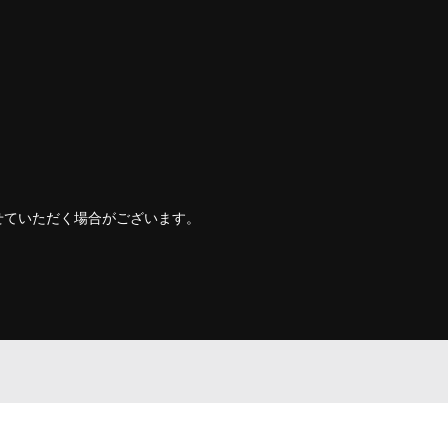
せていただく場合がございます。
。