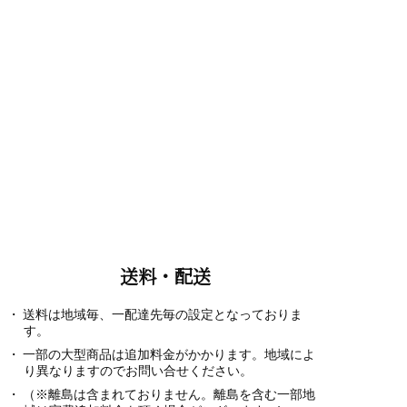
送料・配送
送料は地域毎、一配達先毎の設定となっておりま
す。
一部の大型商品は追加料金がかかります。地域によ
り異なりますのでお問い合せください。
（※離島は含まれておりません。離島を含む一部地