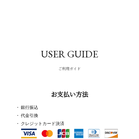
USER GUIDE
ご利用ガイド
お支払い方法
銀行振込
代金引換
クレジットカード決済