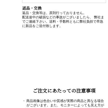
返品・交換
返品・交換等は、原則行っておりません。
配送途中の破損などの事故がございましたら、 弊社ま
でご連絡下さい。送料・手数料ともに弊社負担で早急
に新品をご送付致します。
ご注文にあたっての注意事項
商品画像は色合いや質感が実際の商品と異なる場合
がございます。また、モニターによっても見え方が