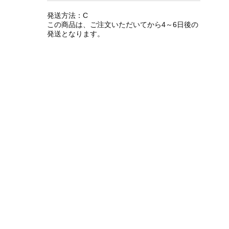
発送方法：C
この商品は、ご注文いただいてから4～6日後の
発送となります。